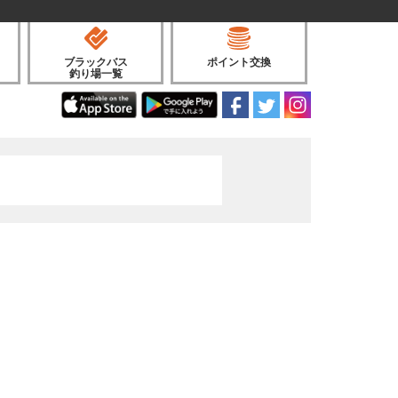
ブラックバス
ポイント交換
釣り場一覧