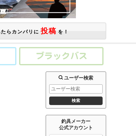
投稿
たらカンパリに
を！
ユーザー検索
釣具メーカー
公式アカウント