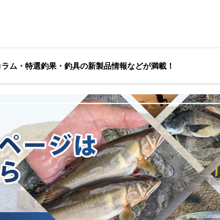
コラム・特選釣果・釣具の新製品情報などが満載！