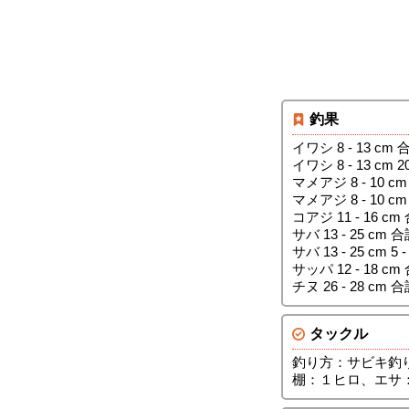
釣果
イワシ 8 - 13 cm 
イワシ 8 - 13 cm 20
マメアジ 8 - 10 cm
マメアジ 8 - 10 cm 
コアジ 11 - 16 cm
サバ 13 - 25 cm 合
サバ 13 - 25 cm 5 -
サッパ 12 - 18 cm
チヌ 26 - 28 cm 合
タックル
釣り方：サビキ釣
棚：１ヒロ、エサ