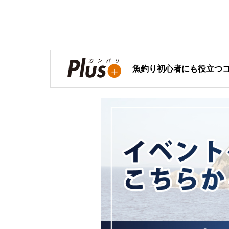
魚釣り初心者にも役立つ