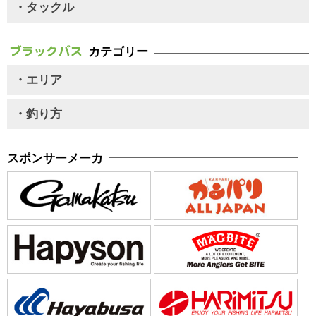
・タックル
カテゴリー
・エリア
・釣り方
スポンサーメーカ