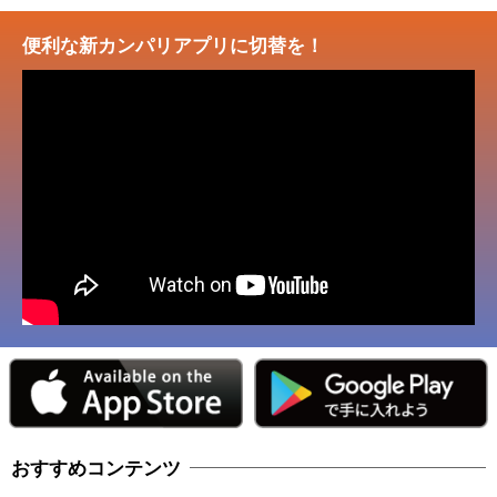
便利な新カンパリアプリに切替を！
おすすめコンテンツ