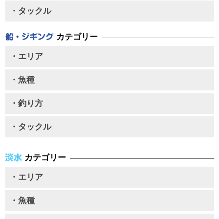
・タックル
カテゴリー
・エリア
・魚種
・釣り方
・タックル
カテゴリー
・エリア
・魚種