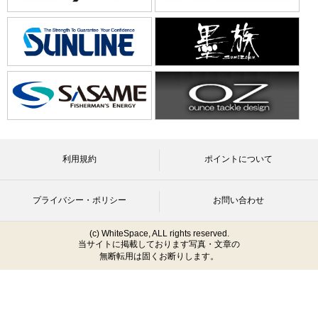
利用規約
ポイントについて
プライバシー・ポリシー
お問い合わせ
(c) WhiteSpace, ALL rights reserved.
当サイトに掲載しております写真・文章の
無断転用は固くお断りします。