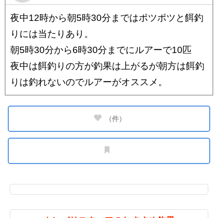
夜中12時から朝5時30分まではポツポツと餌釣
りには当たりあり。
朝5時30分から6時30分までにルアーで10匹
夜中は餌釣りの方が釣果は上がるが朝方は餌釣
りは釣れないのでルアーがオススメ。
（
件）