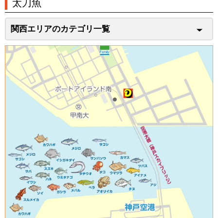
太刀魚
関西エリアのカテゴリ一覧