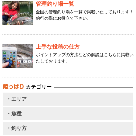
管理釣り場一覧
全国の管理釣り場を一覧で掲載いたしております！
釣行の際にお役立て下さい。
上手な投稿の仕方
ポイントアップの方法などの解説はこちらに掲載い
たしております。
カテゴリー
・エリア
・魚種
・釣り方