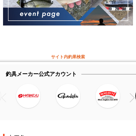
サイト内釣果検索
釣具メーカー公式アカウント