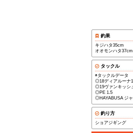
釣果
キジハタ35cm
オオモンハタ37cm
タックル
◉タックルデータ
◎18ディアルーナ1
◎19ヴァンキッシュ5
◎PE 1.5
◎HAYABUSA 
釣り方
ショアジギング