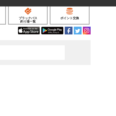
ブラックバス
ポイント交換
釣り場一覧