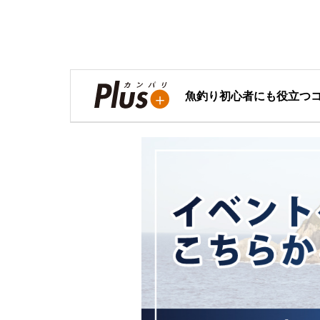
魚釣り初心者にも役立つ