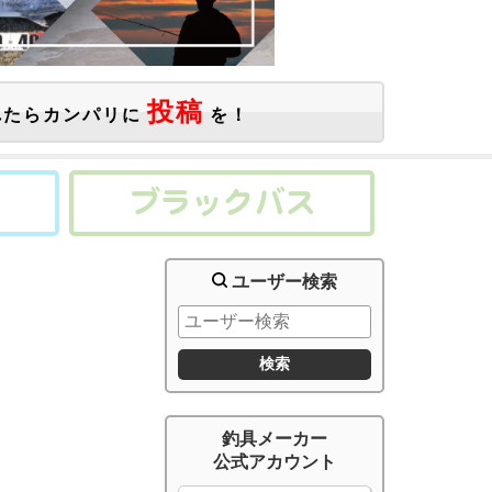
投稿
たらカンパリに
を！
ユーザー検索
釣具メーカー
公式アカウント