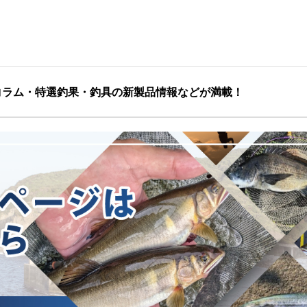
コラム・特選釣果・釣具の新製品情報などが満載！