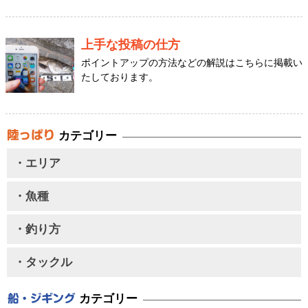
上手な投稿の仕方
ポイントアップの方法などの解説はこちらに掲載い
たしております。
カテゴリー
・エリア
・魚種
・釣り方
・タックル
カテゴリー