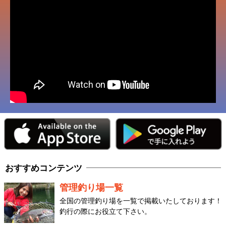
おすすめコンテンツ
管理釣り場一覧
全国の管理釣り場を一覧で掲載いたしております！
釣行の際にお役立て下さい。