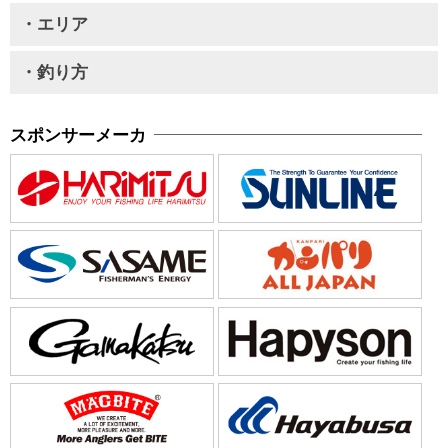
・エリア
・釣り方
スポンサーメーカ