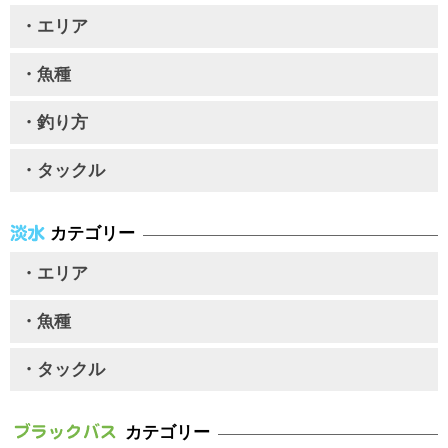
・エリア
・魚種
・釣り方
・タックル
カテゴリー
・エリア
・魚種
・タックル
カテゴリー