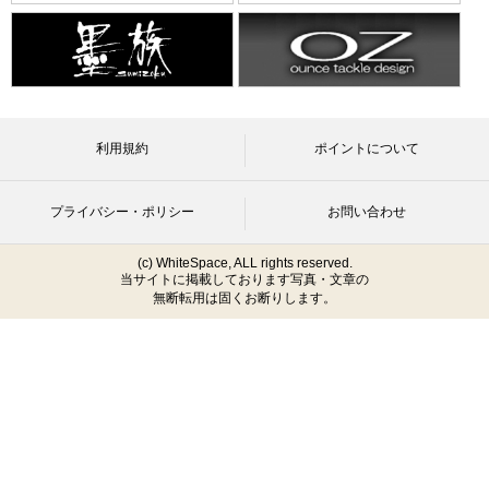
利用規約
ポイントについて
プライバシー・ポリシー
お問い合わせ
(c) WhiteSpace, ALL rights reserved.
当サイトに掲載しております写真・文章の
無断転用は固くお断りします。