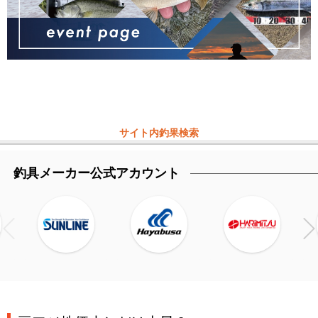
サイト内釣果検索
釣具メーカー公式アカウント