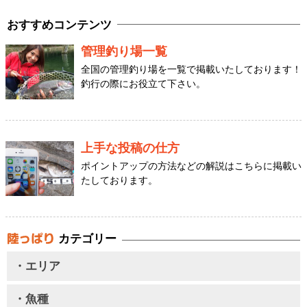
おすすめコンテンツ
管理釣り場一覧
全国の管理釣り場を一覧で掲載いたしております！
釣行の際にお役立て下さい。
上手な投稿の仕方
ポイントアップの方法などの解説はこちらに掲載い
たしております。
カテゴリー
・エリア
・魚種