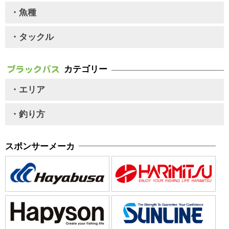
・魚種
・タックル
カテゴリー
・エリア
・釣り方
スポンサーメーカ