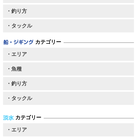
・釣り方
・タックル
カテゴリー
・エリア
・魚種
・釣り方
・タックル
カテゴリー
・エリア