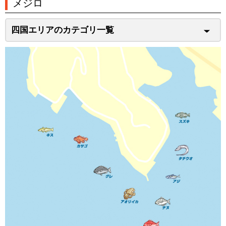
メジロ
四国エリアのカテゴリ一覧