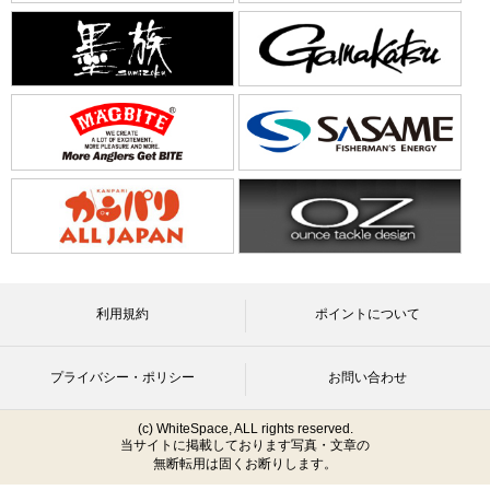
利用規約
ポイントについて
プライバシー・ポリシー
お問い合わせ
(c) WhiteSpace, ALL rights reserved.
当サイトに掲載しております写真・文章の
無断転用は固くお断りします。