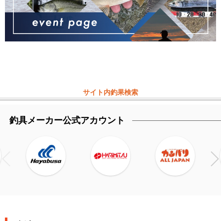
サイト内釣果検索
釣具メーカー公式アカウント