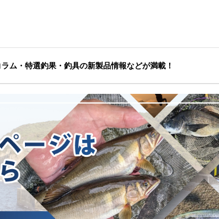
コラム・特選釣果・釣具の新製品情報などが満載！