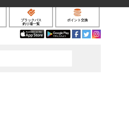
ブラックバス
ポイント交換
釣り場一覧