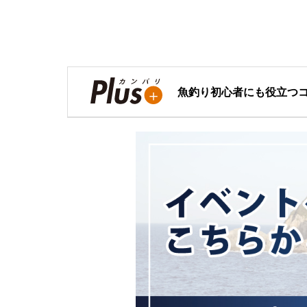
魚釣り初心者にも役立つ