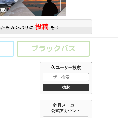
投稿
たらカンパリに
を！
ユーザー検索
釣具メーカー
公式アカウント