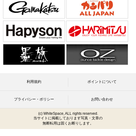
利用規約
ポイントについて
プライバシー・ポリシー
お問い合わせ
(c) WhiteSpace, ALL rights reserved.
当サイトに掲載しております写真・文章の
無断転用は固くお断りします。