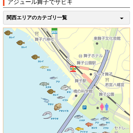
アジュール舞子でサビキ
関西エリアのカテゴリ一覧