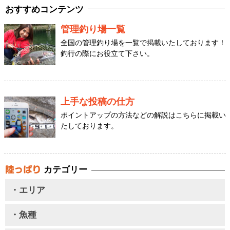
おすすめコンテンツ
管理釣り場一覧
全国の管理釣り場を一覧で掲載いたしております！
釣行の際にお役立て下さい。
上手な投稿の仕方
ポイントアップの方法などの解説はこちらに掲載い
たしております。
カテゴリー
・エリア
・魚種