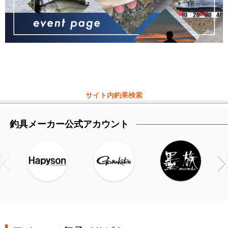
サイト内釣果検索
釣具メーカー公式アカウント