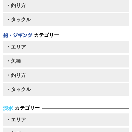
・釣り方
・タックル
カテゴリー
・エリア
・魚種
・釣り方
・タックル
カテゴリー
・エリア