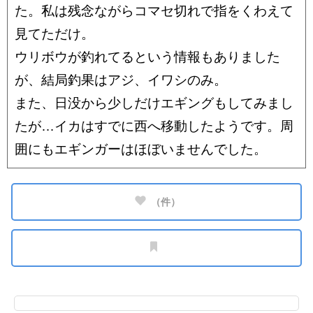
た。私は残念ながらコマセ切れで指をくわえて
見てただけ。
ウリボウが釣れてるという情報もありました
が、結局釣果はアジ、イワシのみ。
また、日没から少しだけエギングもしてみまし
たが…イカはすでに西へ移動したようです。周
囲にもエギンガーはほぼいませんでした。
（
件）