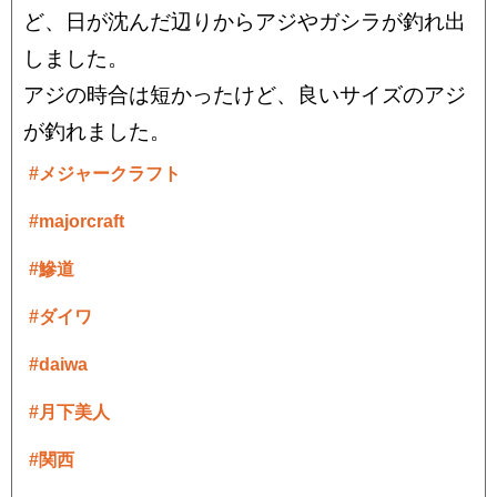
ど、日が沈んだ辺りからアジやガシラが釣れ出
しました。
アジの時合は短かったけど、良いサイズのアジ
が釣れました。
#メジャークラフト
#majorcraft
#鰺道
#ダイワ
#daiwa
#月下美人
#関西