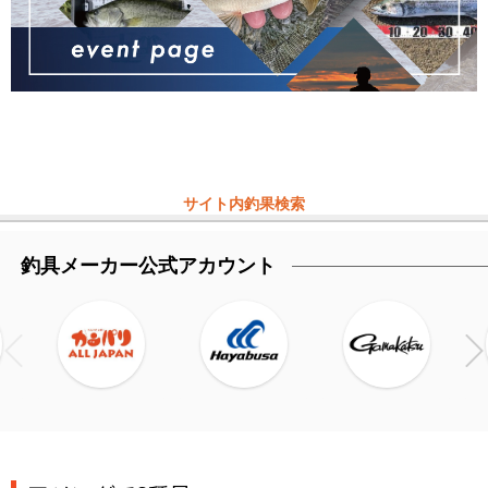
サイト内釣果検索
釣具メーカー公式アカウント