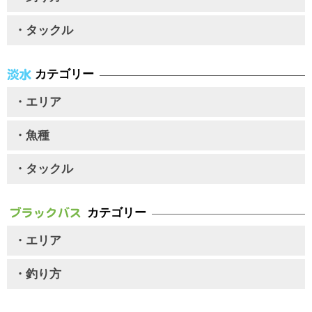
・タックル
カテゴリー
・エリア
・魚種
・タックル
カテゴリー
・エリア
・釣り方