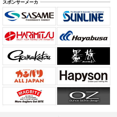
スポンサーメーカ