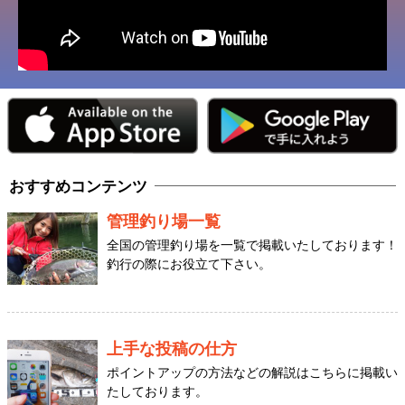
おすすめコンテンツ
管理釣り場一覧
全国の管理釣り場を一覧で掲載いたしております！
釣行の際にお役立て下さい。
上手な投稿の仕方
ポイントアップの方法などの解説はこちらに掲載い
たしております。