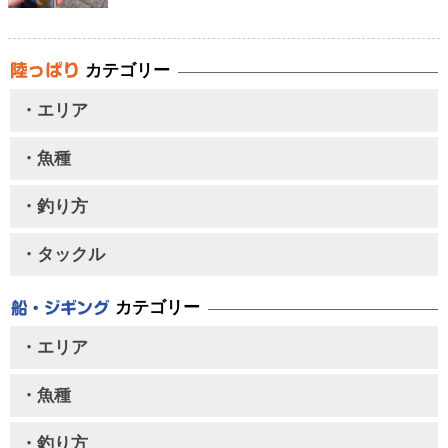
カテゴリー
・エリア
・魚種
・釣り方
・タックル
カテゴリー
・エリア
・魚種
・釣り方