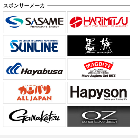
スポンサーメーカ