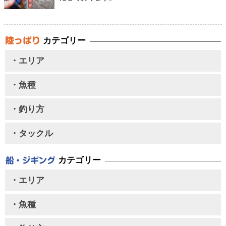
カテゴリー
・エリア
・魚種
・釣り方
・タックル
カテゴリー
・エリア
・魚種