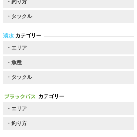
・釣り方
・タックル
カテゴリー
・エリア
・魚種
・タックル
カテゴリー
・エリア
・釣り方