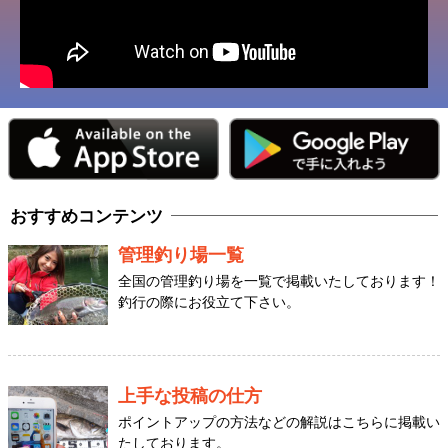
おすすめコンテンツ
管理釣り場一覧
全国の管理釣り場を一覧で掲載いたしております！
釣行の際にお役立て下さい。
上手な投稿の仕方
ポイントアップの方法などの解説はこちらに掲載い
たしております。