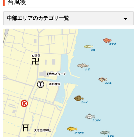
台風後
中部エリアのカテゴリ一覧