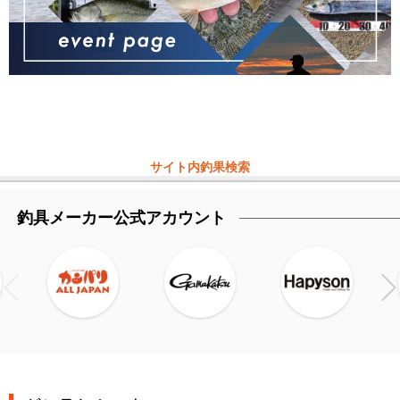
サイト内釣果検索
釣具メーカー公式アカウント