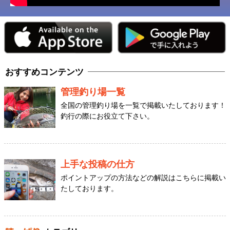
おすすめコンテンツ
管理釣り場一覧
全国の管理釣り場を一覧で掲載いたしております！
釣行の際にお役立て下さい。
上手な投稿の仕方
ポイントアップの方法などの解説はこちらに掲載い
たしております。