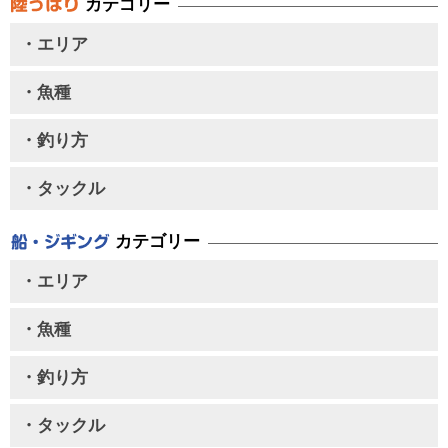
カテゴリー
・エリア
・魚種
・釣り方
・タックル
カテゴリー
・エリア
・魚種
・釣り方
・タックル