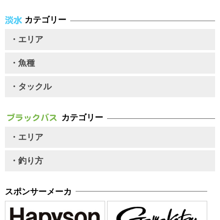
カテゴリー
・エリア
・魚種
・タックル
カテゴリー
・エリア
・釣り方
スポンサーメーカ