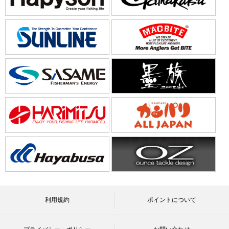
利用規約
ポイントについて