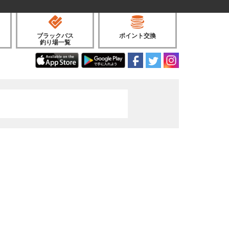
ブラックバス
ポイント交換
釣り場一覧