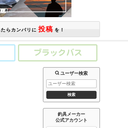
投稿
たらカンパリに
を！
ユーザー検索
釣具メーカー
公式アカウント