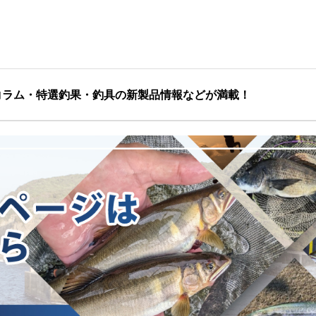
コラム・特選釣果・釣具の新製品情報などが満載！