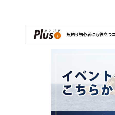
魚釣り初心者にも役立つ