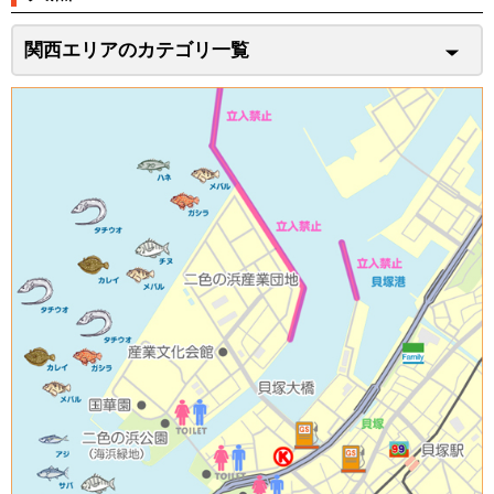
関西エリアのカテゴリ一覧