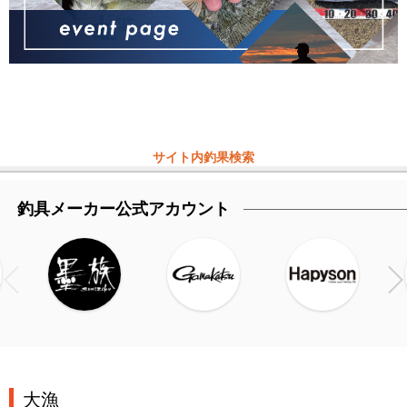
サイト内釣果検索
釣具メーカー公式アカウント
大漁