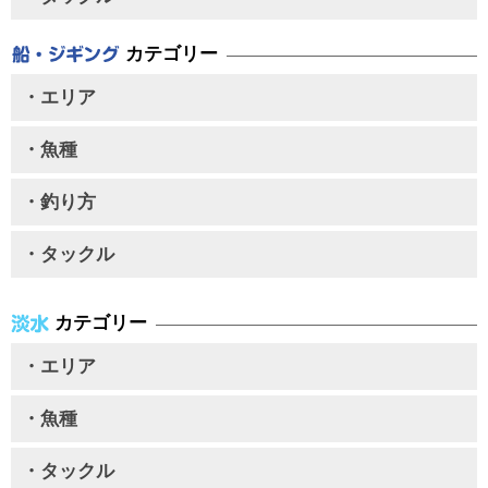
カテゴリー
・エリア
・魚種
・釣り方
・タックル
カテゴリー
・エリア
・魚種
・タックル