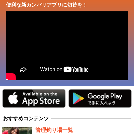
便利な新カンパリアプリに切替を！
おすすめコンテンツ
管理釣り場一覧