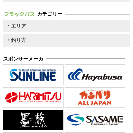
カテゴリー
・エリア
・釣り方
スポンサーメーカ