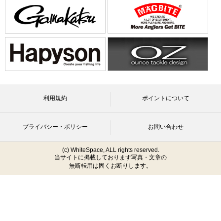
利用規約
ポイントについて
プライバシー・ポリシー
お問い合わせ
(c) WhiteSpace, ALL rights reserved.
当サイトに掲載しております写真・文章の
無断転用は固くお断りします。