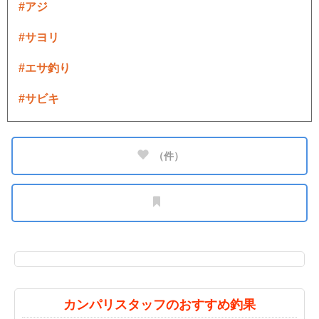
#アジ
#サヨリ
#エサ釣り
#サビキ
（
件）
カンパリスタッフのおすすめ釣果