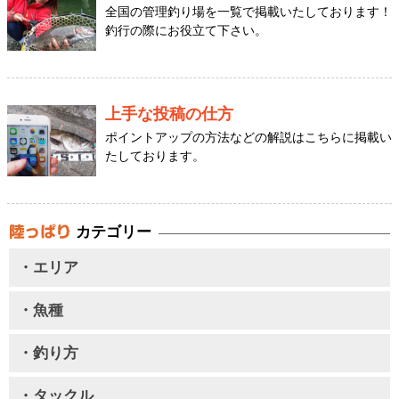
全国の管理釣り場を一覧で掲載いたしております！
釣行の際にお役立て下さい。
上手な投稿の仕方
ポイントアップの方法などの解説はこちらに掲載い
たしております。
カテゴリー
・エリア
・魚種
・釣り方
・タックル