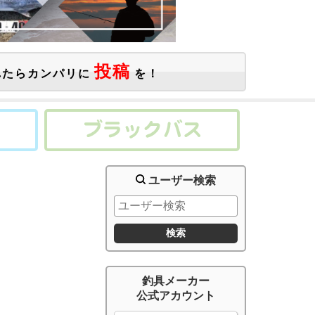
投稿
たらカンパリに
を！
ユーザー検索
釣具メーカー
公式アカウント