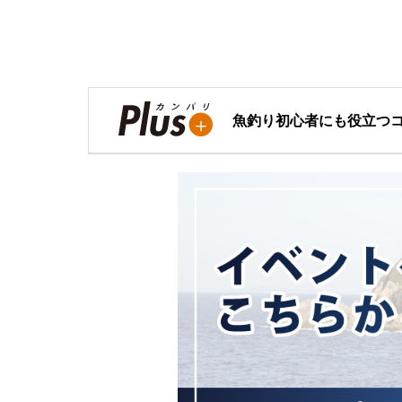
魚釣り初心者にも役立つ