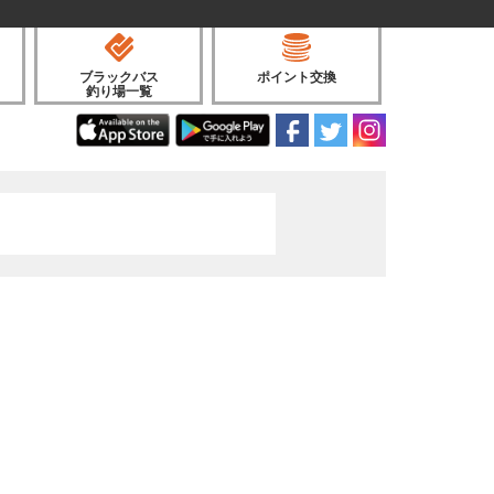
ブラックバス
ポイント交換
釣り場一覧