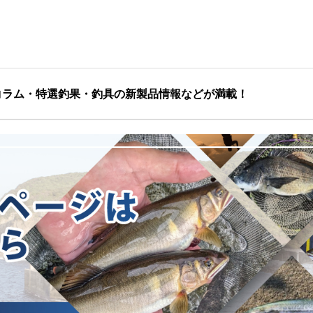
コラム・特選釣果・釣具の新製品情報などが満載！