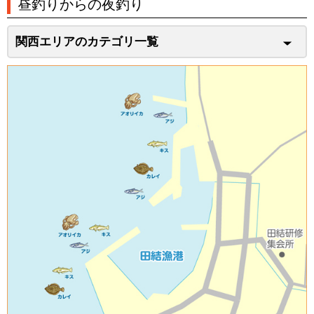
昼釣りからの夜釣り
関西エリアのカテゴリ一覧