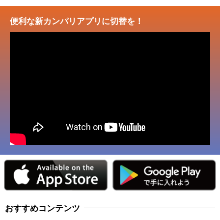
便利な新カンパリアプリに切替を！
おすすめコンテンツ