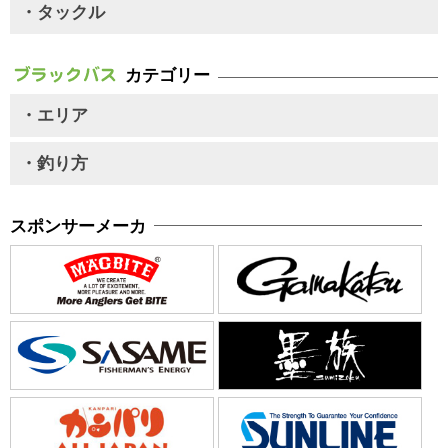
・タックル
カテゴリー
・エリア
・釣り方
スポンサーメーカ