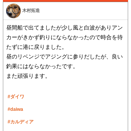
木村拓造
昼間船で出てましたが少し風と白波がありアン
カーがきかず釣りにならなかったので時合を待
たずに港に戻りました。
昼のリベンジでアジングに参りだしたが、良い
釣果にはならなかったです。
また頑張ります。
#ダイワ
#daiwa
#カルディア