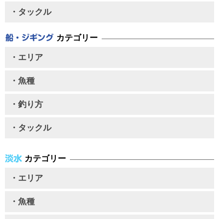
・タックル
カテゴリー
・エリア
・魚種
・釣り方
・タックル
カテゴリー
・エリア
・魚種