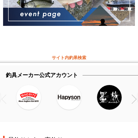
サイト内釣果検索
釣具メーカー公式アカウント