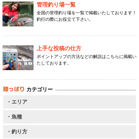
管理釣り場一覧
全国の管理釣り場を一覧で掲載いたしております！
釣行の際にお役立て下さい。
上手な投稿の仕方
ポイントアップの方法などの解説はこちらに掲載い
たしております。
カテゴリー
・エリア
・魚種
・釣り方