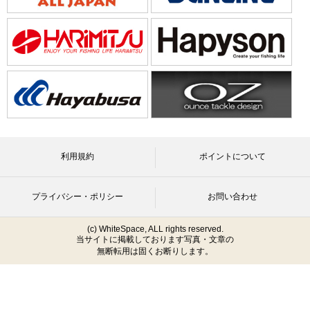
利用規約
ポイントについて
プライバシー・ポリシー
お問い合わせ
(c) WhiteSpace, ALL rights reserved.
当サイトに掲載しております写真・文章の
無断転用は固くお断りします。