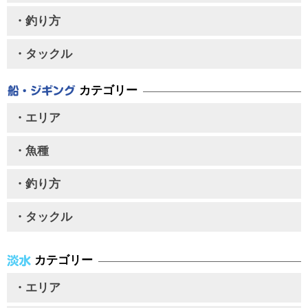
・釣り方
・タックル
カテゴリー
・エリア
・魚種
・釣り方
・タックル
カテゴリー
・エリア