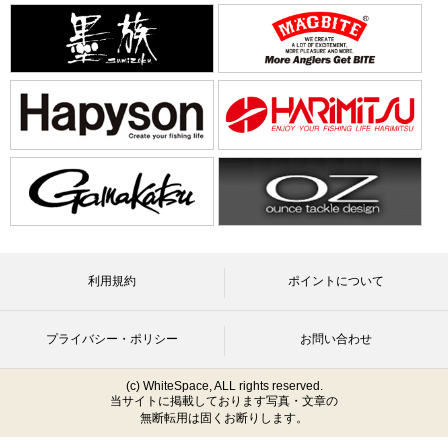
利用規約
ポイントについて
プライバシー・ポリシー
お問い合わせ
(c) WhiteSpace, ALL rights reserved.
当サイトに掲載しております写真・文章の
無断転用は固くお断りします。