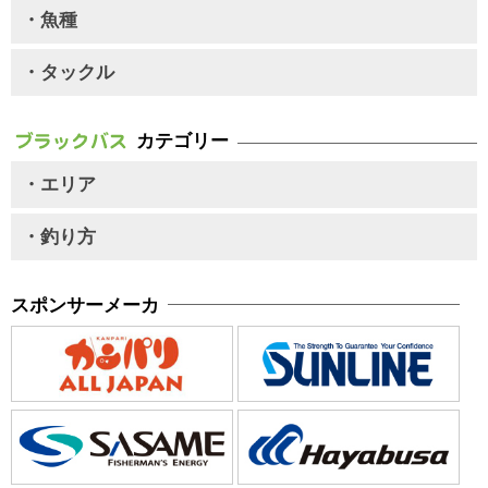
・魚種
・タックル
カテゴリー
・エリア
・釣り方
スポンサーメーカ