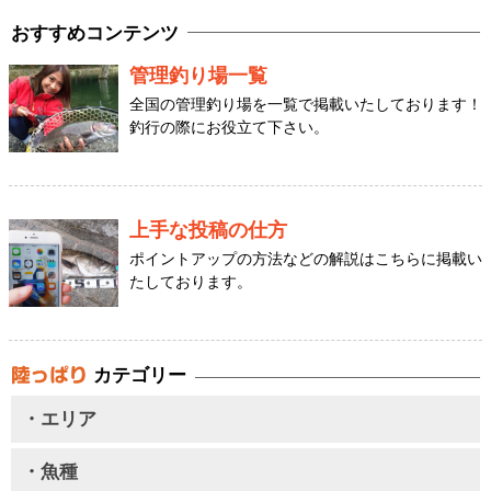
おすすめコンテンツ
管理釣り場一覧
全国の管理釣り場を一覧で掲載いたしております！
釣行の際にお役立て下さい。
上手な投稿の仕方
ポイントアップの方法などの解説はこちらに掲載い
たしております。
カテゴリー
・エリア
・魚種