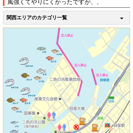
風強くてやりにくかったですが、、
関西エリアのカテゴリ一覧