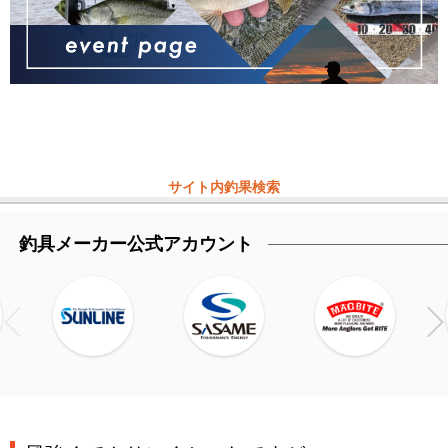
サイト内釣果検索
釣具メーカー公式アカウント