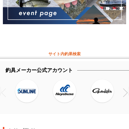
サイト内釣果検索
釣具メーカー公式アカウント