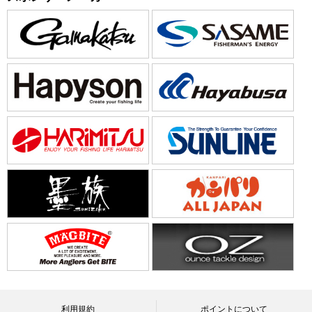
利用規約
ポイントについて