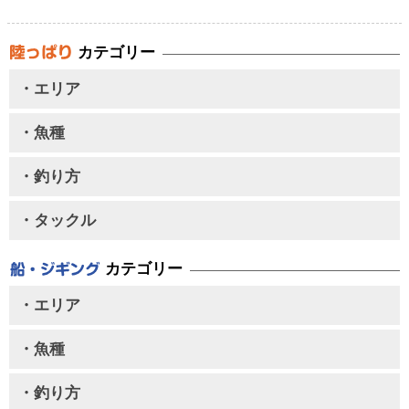
カテゴリー
・エリア
・魚種
・釣り方
・タックル
カテゴリー
・エリア
・魚種
・釣り方