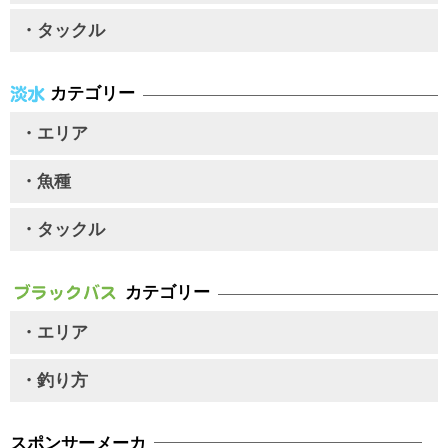
・タックル
カテゴリー
・エリア
・魚種
・タックル
カテゴリー
・エリア
・釣り方
スポンサーメーカ