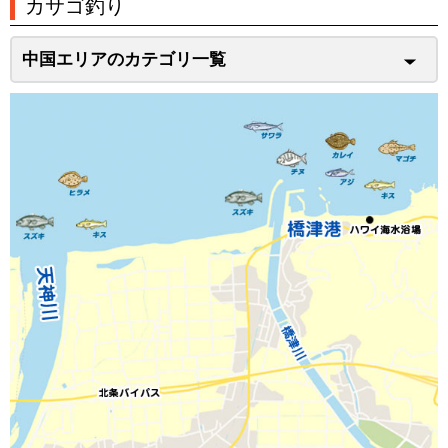
カサゴ釣り
中国エリアのカテゴリ一覧