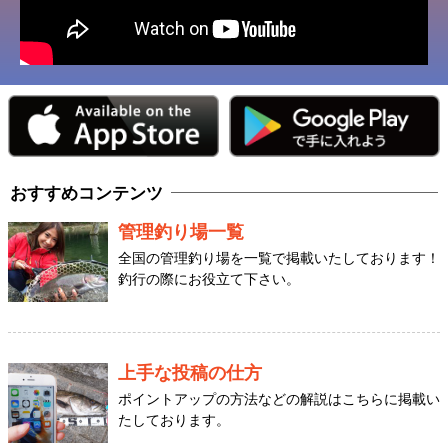
おすすめコンテンツ
管理釣り場一覧
全国の管理釣り場を一覧で掲載いたしております！
釣行の際にお役立て下さい。
上手な投稿の仕方
ポイントアップの方法などの解説はこちらに掲載い
たしております。