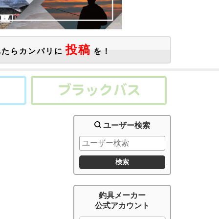
投稿
たらカンパリに
を！
ユーザー検索
釣具メーカー
公式アカウント