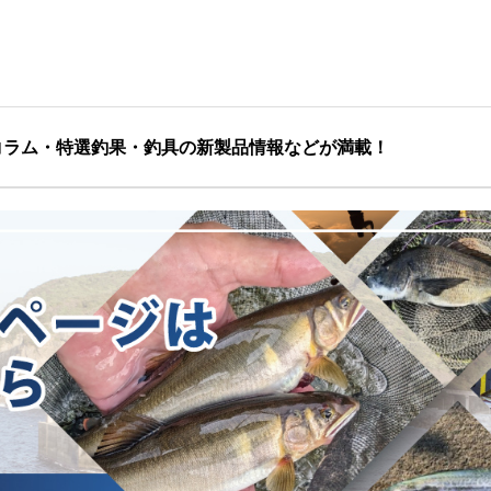
コラム・特選釣果・釣具の新製品情報などが満載！