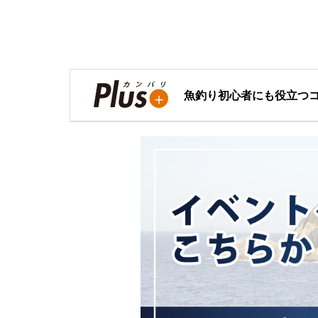
魚釣り初心者にも役立つ