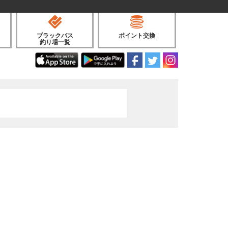
ブラックバス
ポイント交換
釣り場一覧