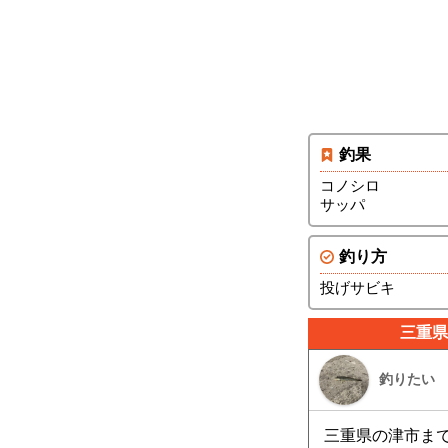
釣果
コノシロ
サッパ
釣り方
投げサビキ
三重県
釣りたい
三重県の津市ま