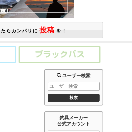
投稿
たらカンパリに
を！
ユーザー検索
釣具メーカー
公式アカウント