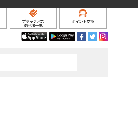
ブラックバス
ポイント交換
釣り場一覧