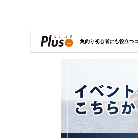
魚釣り初心者にも役立つ