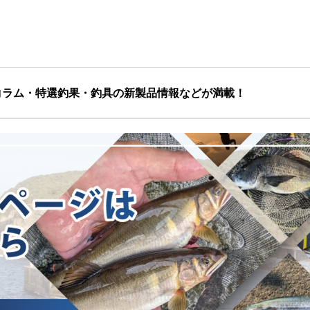
コラム・特選釣果・釣具の新製品情報などが満載！