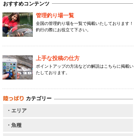
おすすめコンテンツ
管理釣り場一覧
全国の管理釣り場を一覧で掲載いたしております！
釣行の際にお役立て下さい。
上手な投稿の仕方
ポイントアップの方法などの解説はこちらに掲載い
たしております。
カテゴリー
・エリア
・魚種