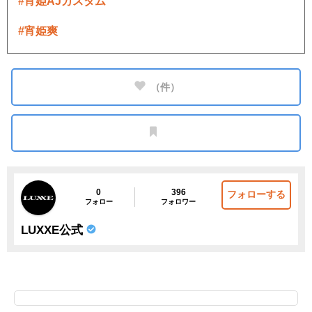
#宵姫AJカスタム
#宵姫爽
（
件）
0
396
フォローする
フォロー
フォロワー
LUXXE公式