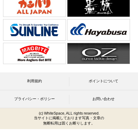
利用規約
ポイントについて
プライバシー・ポリシー
お問い合わせ
(c) WhiteSpace, ALL rights reserved.
当サイトに掲載しております写真・文章の
無断転用は固くお断りします。