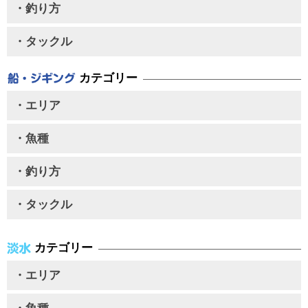
・釣り方
・タックル
カテゴリー
・エリア
・魚種
・釣り方
・タックル
カテゴリー
・エリア