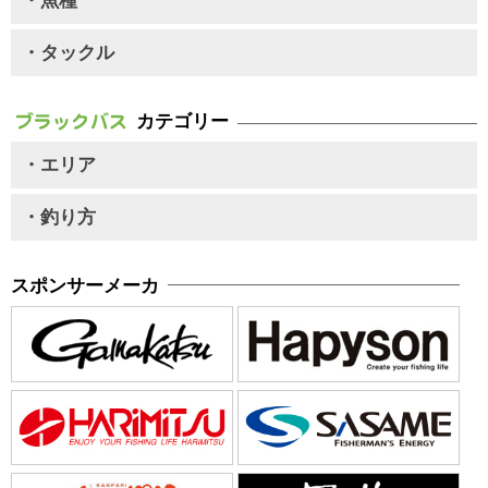
・魚種
・タックル
カテゴリー
・エリア
・釣り方
スポンサーメーカ