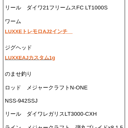
リール ダイワ21フリームスFC LT1000S
ワーム
LUXXEトレモロAJ2インチ
ジグヘッド
LUXXEAJカスタム1g
のませ釣り
ロッド メジャークラフトN-ONE
NSS-942SSJ
リール ダイワレガリスLT3000-CXH
ライン メジャークラフト 弾丸ブレイドx8 1.5