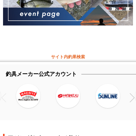
サイト内釣果検索
釣具メーカー公式アカウント