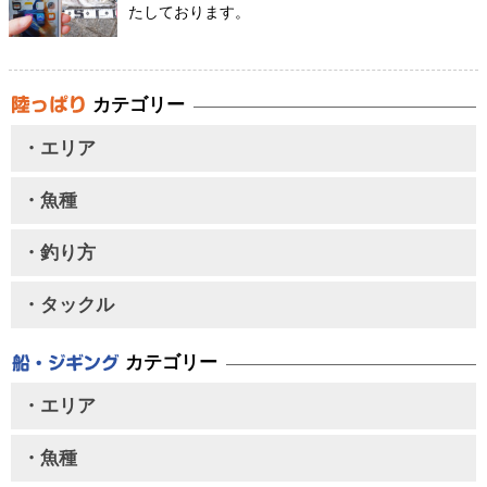
たしております。
カテゴリー
・エリア
・魚種
・釣り方
・タックル
カテゴリー
・エリア
・魚種