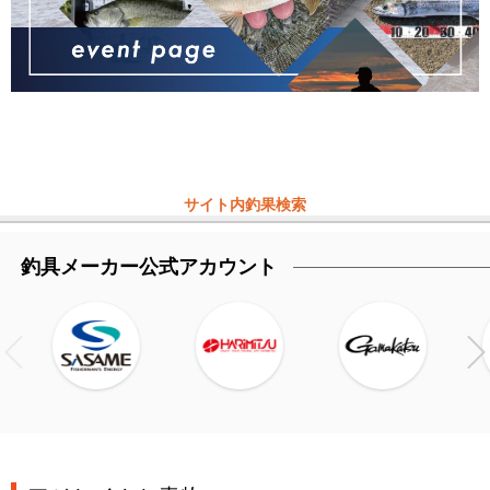
サイト内釣果検索
釣具メーカー公式アカウント