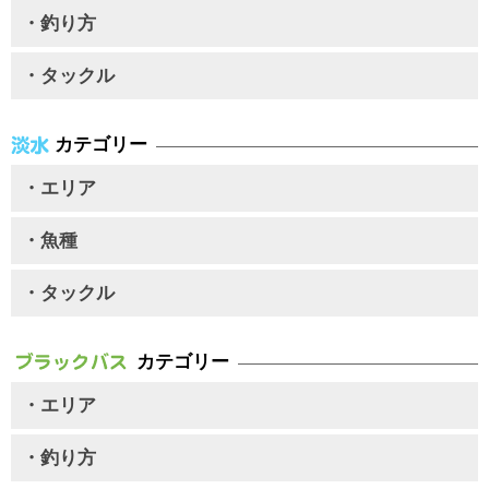
・釣り方
・タックル
カテゴリー
・エリア
・魚種
・タックル
カテゴリー
・エリア
・釣り方