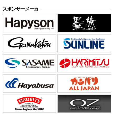
スポンサーメーカ