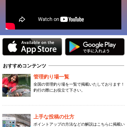
おすすめコンテンツ
管理釣り場一覧
全国の管理釣り場を一覧で掲載いたしております！
釣行の際にお役立て下さい。
上手な投稿の仕方
ポイントアップの方法などの解説はこちらに掲載い