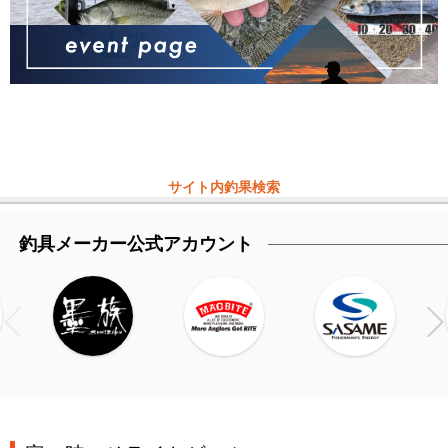
サイト内釣果検索
釣具メーカー公式アカウント