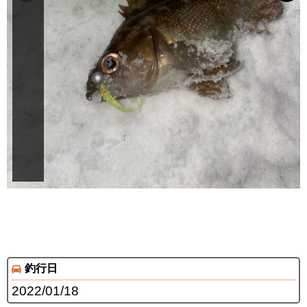
釣行日
2022/01/18