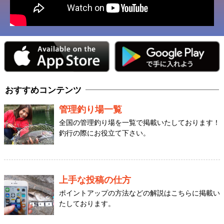
おすすめコンテンツ
管理釣り場一覧
全国の管理釣り場を一覧で掲載いたしております！
釣行の際にお役立て下さい。
上手な投稿の仕方
ポイントアップの方法などの解説はこちらに掲載い
たしております。