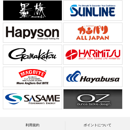
利用規約
ポイントについて