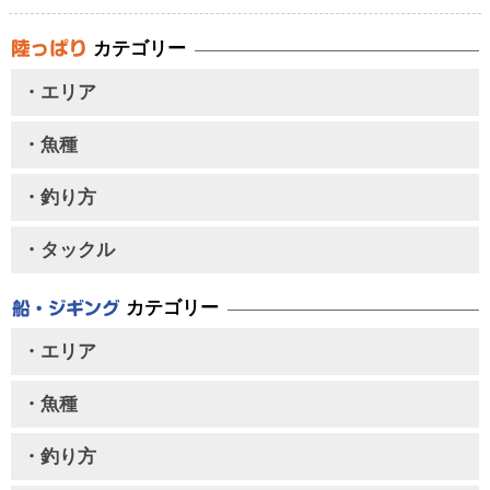
カテゴリー
・エリア
・魚種
・釣り方
・タックル
カテゴリー
・エリア
・魚種
・釣り方