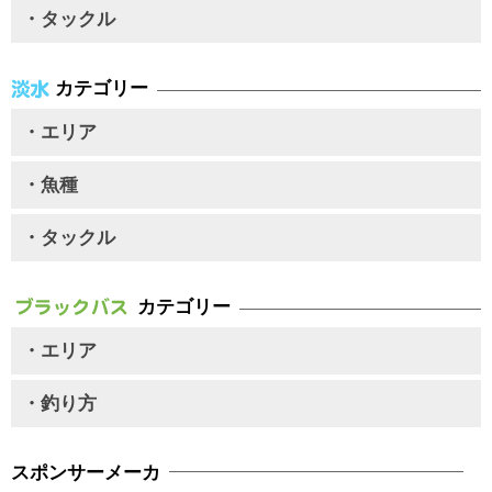
・タックル
カテゴリー
・エリア
・魚種
・タックル
カテゴリー
・エリア
・釣り方
スポンサーメーカ