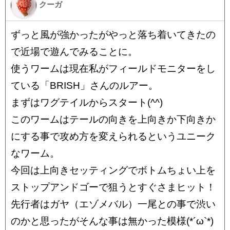
クーガ
ずっと風が強かったがやっと落ち着いてきたの
で近場で遊んでみることに。
使うワームは現在私がフィールドモニターをし
ている「BRISH」さんのルアー。
まずはワグテイルからスタート(^^)
このワームはテールの向きを上向きか下向きか
にする事で攻め方を変えられるというユニーク
なワーム。
今回は上向きセッティングでボトムちょい上を
ストップアンドゴーで狙うとすぐさまヒット！
先行者はガヤ（エゾメバル）一尾との事で渋い
のかと思ったがそんな事は無かった模様(*´ω`*)