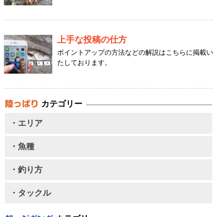
上手な投稿の仕方
ポイントアップの方法などの解説はこちらに掲載い
たしております。
カテゴリー
・エリア
・魚種
・釣り方
・タックル