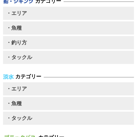
カテゴリー
・エリア
・魚種
・釣り方
・タックル
カテゴリー
・エリア
・魚種
・タックル