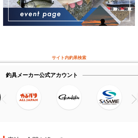
サイト内釣果検索
釣具メーカー公式アカウント