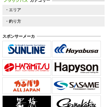
カテゴリー
・エリア
・釣り方
スポンサーメーカ