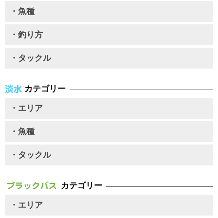
・魚種
・釣り方
・タックル
カテゴリー
・エリア
・魚種
・タックル
カテゴリー
・エリア