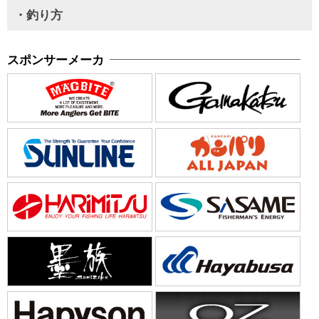
・釣り方
スポンサーメーカ