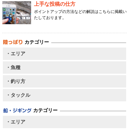
上手な投稿の仕方
ポイントアップの方法などの解説はこちらに掲載い
たしております。
カテゴリー
・エリア
・魚種
・釣り方
・タックル
カテゴリー
・エリア