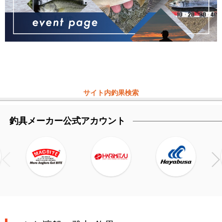
サイト内釣果検索
釣具メーカー公式アカウント