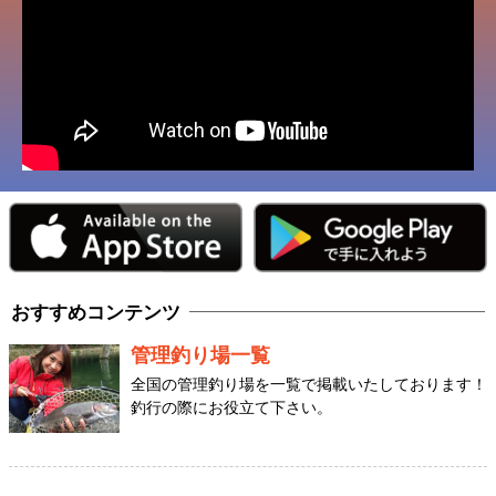
おすすめコンテンツ
管理釣り場一覧
全国の管理釣り場を一覧で掲載いたしております！
釣行の際にお役立て下さい。