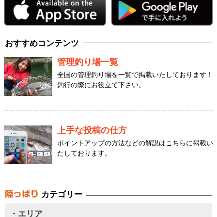
おすすめコンテンツ
管理釣り場一覧
全国の管理釣り場を一覧で掲載いたしております！
釣行の際にお役立て下さい。
上手な投稿の仕方
ポイントアップの方法などの解説はこちらに掲載い
たしております。
カテゴリー
・エリア