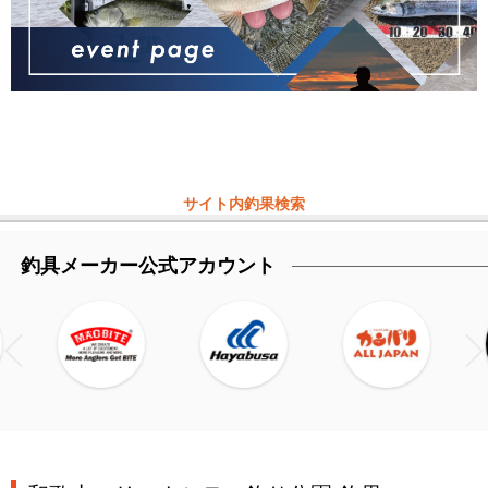
サイト内釣果検索
釣具メーカー公式アカウント