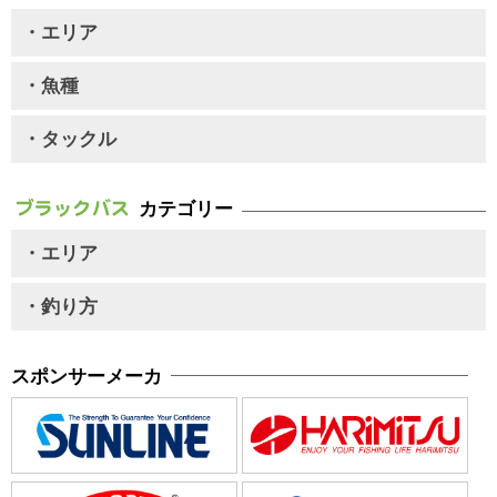
・エリア
・魚種
・タックル
カテゴリー
・エリア
・釣り方
スポンサーメーカ