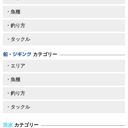
・魚種
・釣り方
・タックル
カテゴリー
・エリア
・魚種
・釣り方
・タックル
カテゴリー