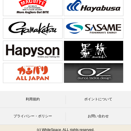
利用規約
ポイントについて
プライバシー・ポリシー
お問い合わせ
(c) WhiteSpace, ALL rights reserved.