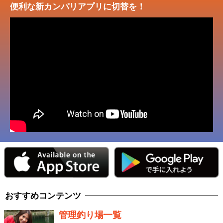
便利な新カンパリアプリに切替を！
おすすめコンテンツ
管理釣り場一覧