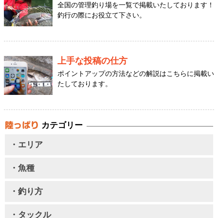
全国の管理釣り場を一覧で掲載いたしております！
釣行の際にお役立て下さい。
上手な投稿の仕方
ポイントアップの方法などの解説はこちらに掲載い
たしております。
カテゴリー
・エリア
・魚種
・釣り方
・タックル