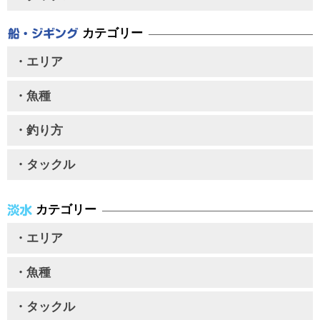
カテゴリー
・エリア
・魚種
・釣り方
・タックル
カテゴリー
・エリア
・魚種
・タックル