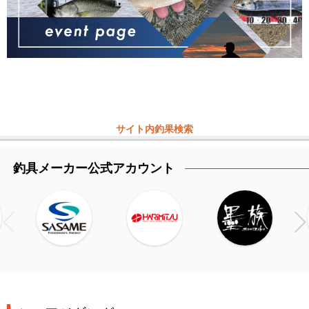
サイト内釣果検索
釣具メーカー公式アカウント