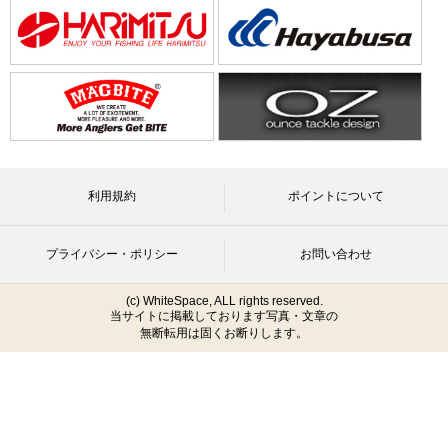
利用規約
ポイントについて
プライバシー・ポリシー
お問い合わせ
(c) WhiteSpace, ALL rights reserved.
当サイトに掲載しております写真・文章の
無断転用は固くお断りします。