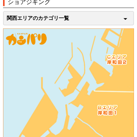
ショアジギング
関西エリアのカテゴリ一覧