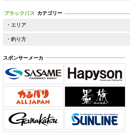
カテゴリー
・エリア
・釣り方
スポンサーメーカ