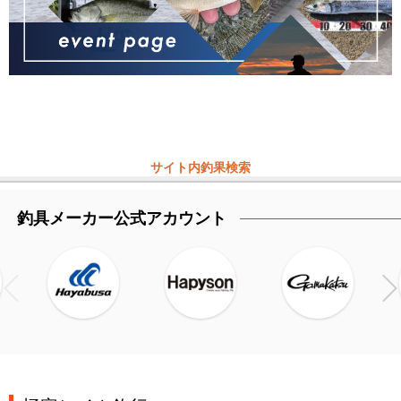
サイト内釣果検索
釣具メーカー公式アカウント