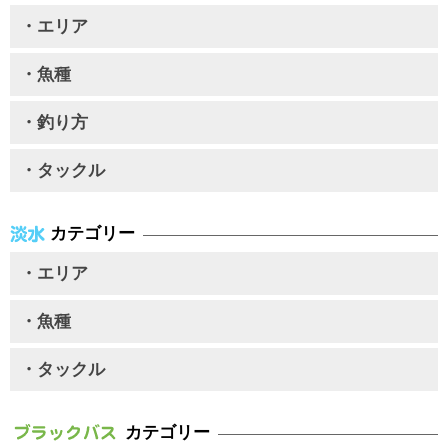
・エリア
・魚種
・釣り方
・タックル
カテゴリー
・エリア
・魚種
・タックル
カテゴリー