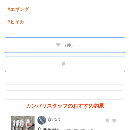
#エギング
#ヒイカ
（
件）
カンパリスタッフのおすすめ釣果
京パパ