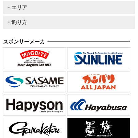
・エリア
・釣り方
スポンサーメーカ