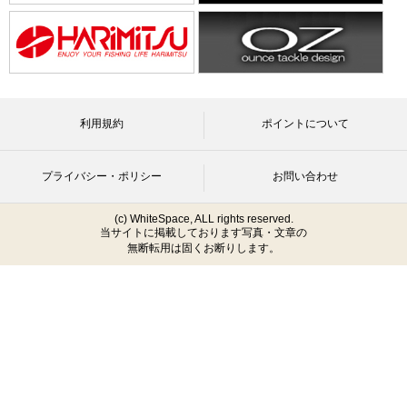
利用規約
ポイントについて
プライバシー・ポリシー
お問い合わせ
(c) WhiteSpace, ALL rights reserved.
当サイトに掲載しております写真・文章の
無断転用は固くお断りします。