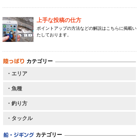
上手な投稿の仕方
ポイントアップの方法などの解説はこちらに掲載い
たしております。
カテゴリー
・エリア
・魚種
・釣り方
・タックル
カテゴリー