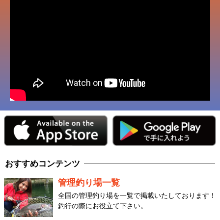
おすすめコンテンツ
管理釣り場一覧
全国の管理釣り場を一覧で掲載いたしております！
釣行の際にお役立て下さい。