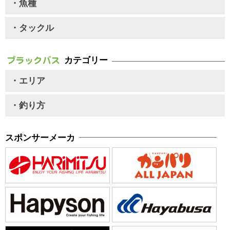
・魚種
・タックル
カテゴリー
・エリア
・釣り方
スポンサーメーカ