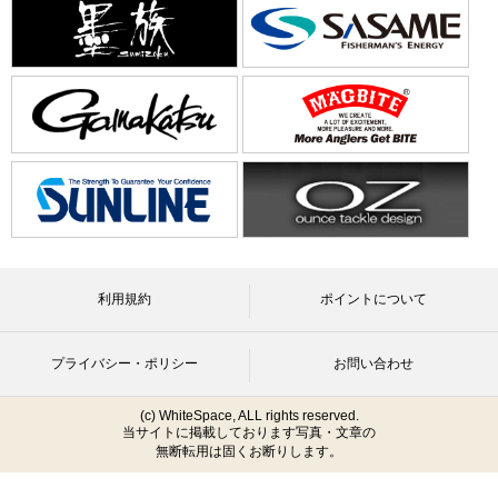
利用規約
ポイントについて
プライバシー・ポリシー
お問い合わせ
(c) WhiteSpace, ALL rights reserved.
当サイトに掲載しております写真・文章の
無断転用は固くお断りします。