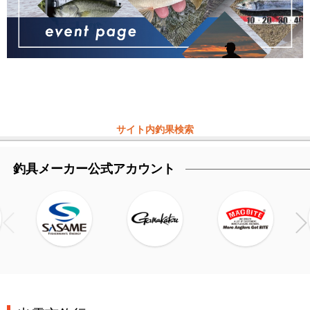
サイト内釣果検索
釣具メーカー公式アカウント