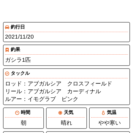
釣行日
2021/11/20
釣果
ガシラ1匹
タックル
ロッド：アブガルシア クロスフィールド
リール：アブガルシア カーディナル
ルアー：イモグラブ ピンク
時間
天気
気温
朝
晴れ
やや寒い