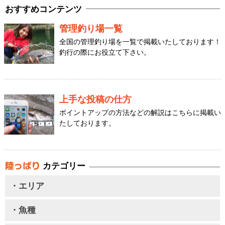
おすすめコンテンツ
管理釣り場一覧
全国の管理釣り場を一覧で掲載いたしております！
釣行の際にお役立て下さい。
上手な投稿の仕方
ポイントアップの方法などの解説はこちらに掲載い
たしております。
カテゴリー
・エリア
・魚種