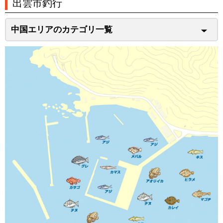
出雲市釣行
中国エリアのカテゴリ一覧