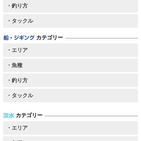
・釣り方
・タックル
カテゴリー
・エリア
・魚種
・釣り方
・タックル
カテゴリー
・エリア