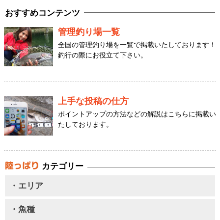
おすすめコンテンツ
管理釣り場一覧
全国の管理釣り場を一覧で掲載いたしております！
釣行の際にお役立て下さい。
上手な投稿の仕方
ポイントアップの方法などの解説はこちらに掲載い
たしております。
カテゴリー
・エリア
・魚種