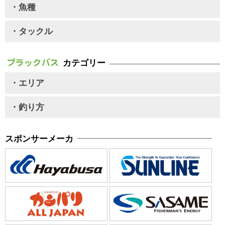
・魚種
・タックル
カテゴリー
・エリア
・釣り方
スポンサーメーカ