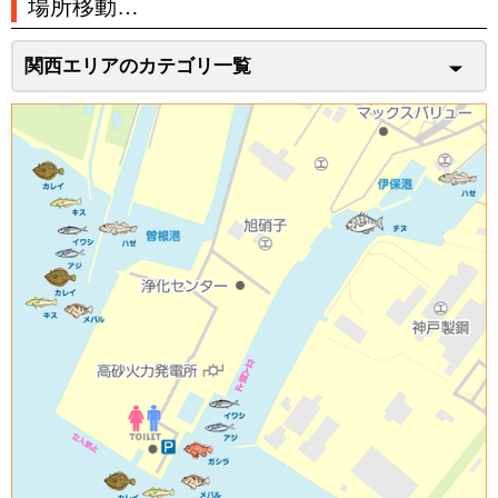
場所移動…
関西エリアのカテゴリ一覧