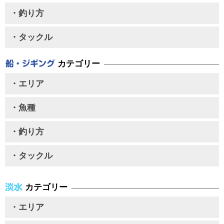
・釣り方
・タックル
カテゴリー
・エリア
・魚種
・釣り方
・タックル
カテゴリー
・エリア