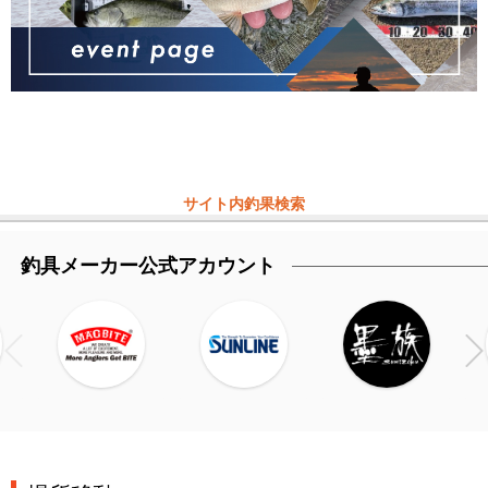
サイト内釣果検索
釣具メーカー公式アカウント