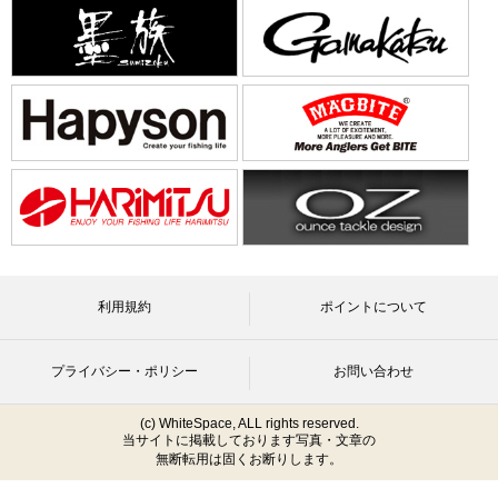
利用規約
ポイントについて
プライバシー・ポリシー
お問い合わせ
(c) WhiteSpace, ALL rights reserved.
当サイトに掲載しております写真・文章の
無断転用は固くお断りします。