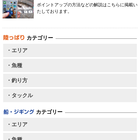
ポイントアップの方法などの解説はこちらに掲載い
たしております。
カテゴリー
・エリア
・魚種
・釣り方
・タックル
カテゴリー
・エリア
・魚種