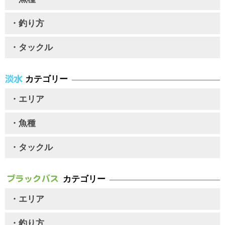
・釣り方
・タックル
カテゴリー
・エリア
・魚種
・タックル
カテゴリー
・エリア
・釣り方