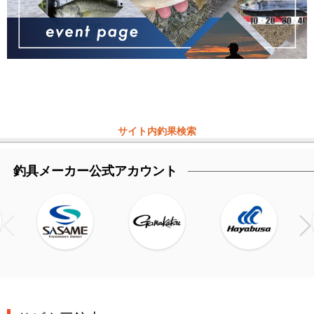
サイト内釣果検索
釣具メーカー公式アカウント