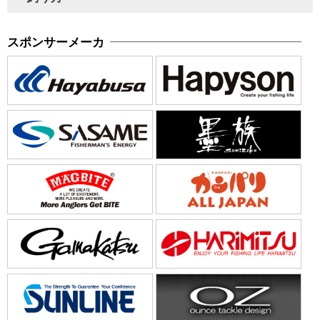
スポンサーメーカ