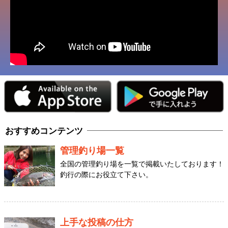
おすすめコンテンツ
管理釣り場一覧
全国の管理釣り場を一覧で掲載いたしております！
釣行の際にお役立て下さい。
上手な投稿の仕方