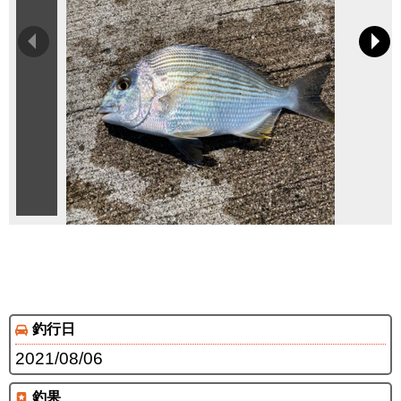
釣行日
2021/08/06
釣果