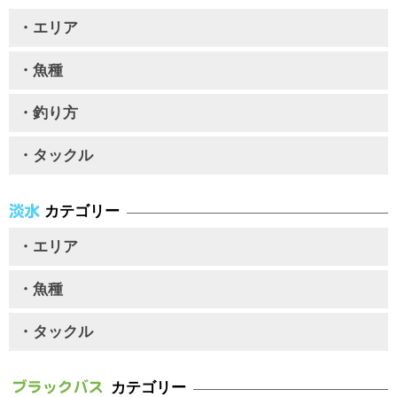
・エリア
・魚種
・釣り方
・タックル
カテゴリー
・エリア
・魚種
・タックル
カテゴリー