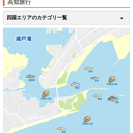
高知旅行
四国エリアのカテゴリ一覧