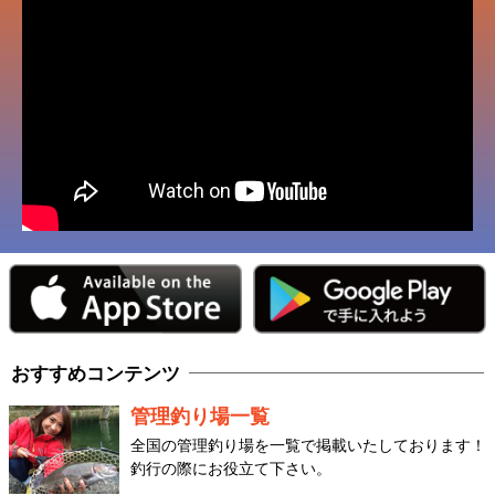
おすすめコンテンツ
管理釣り場一覧
全国の管理釣り場を一覧で掲載いたしております！
釣行の際にお役立て下さい。