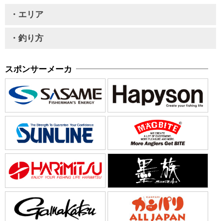
・エリア
・釣り方
スポンサーメーカ