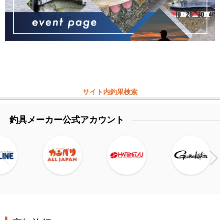
サイト内釣果検索
釣具メーカー公式アカウント