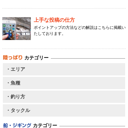
上手な投稿の仕方
ポイントアップの方法などの解説はこちらに掲載い
たしております。
カテゴリー
・エリア
・魚種
・釣り方
・タックル
カテゴリー