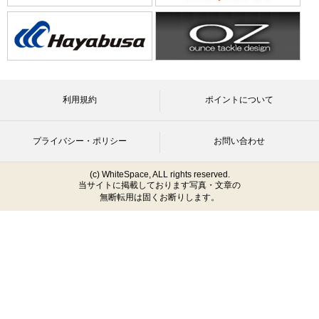
利用規約
ポイントについて
プライバシー・ポリシー
お問い合わせ
(c) WhiteSpace, ALL rights reserved.
当サイトに掲載しております写真・文章の
無断転用は固くお断りします。