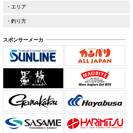
・エリア
・釣り方
スポンサーメーカ