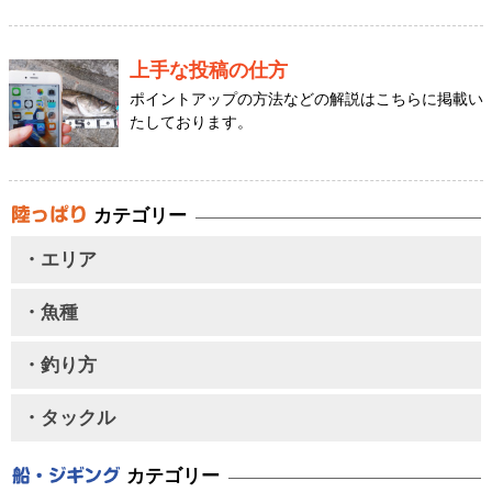
上手な投稿の仕方
ポイントアップの方法などの解説はこちらに掲載い
たしております。
カテゴリー
・エリア
・魚種
・釣り方
・タックル
カテゴリー