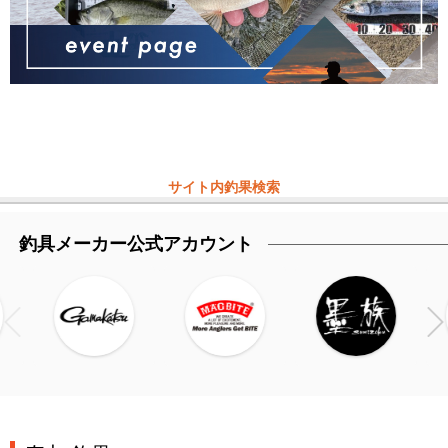
サイト内釣果検索
釣具メーカー公式アカウント