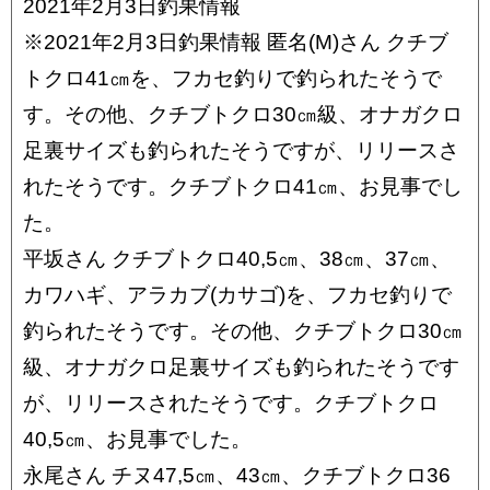
2021年2月3日釣果情報
※2021年2月3日釣果情報 匿名(M)さん クチブ
トクロ41㎝を、フカセ釣りで釣られたそうで
す。その他、クチブトクロ30㎝級、オナガクロ
足裏サイズも釣られたそうですが、リリースさ
れたそうです。クチブトクロ41㎝、お見事でし
た。
平坂さん クチブトクロ40,5㎝、38㎝、37㎝、
カワハギ、アラカブ(カサゴ)を、フカセ釣りで
釣られたそうです。その他、クチブトクロ30㎝
級、オナガクロ足裏サイズも釣られたそうです
が、リリースされたそうです。クチブトクロ
40,5㎝、お見事でした。
永尾さん チヌ47,5㎝、43㎝、クチブトクロ36