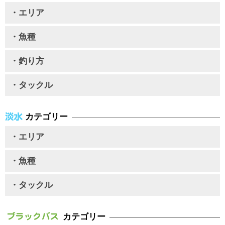
・エリア
・魚種
・釣り方
・タックル
カテゴリー
・エリア
・魚種
・タックル
カテゴリー