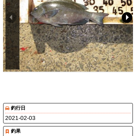
釣行日
2021-02-03
釣果