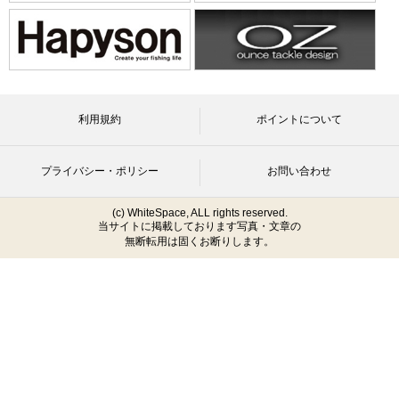
利用規約
ポイントについて
プライバシー・ポリシー
お問い合わせ
(c) WhiteSpace, ALL rights reserved.
当サイトに掲載しております写真・文章の
無断転用は固くお断りします。