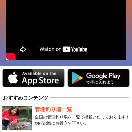
おすすめコンテンツ
管理釣り場一覧
全国の管理釣り場を一覧で掲載いたしております！
釣行の際にお役立て下さい。