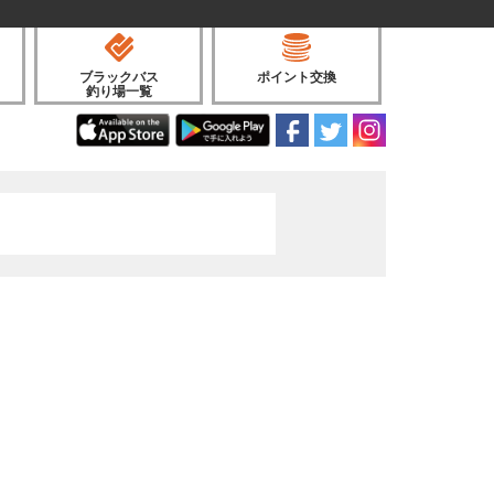
ブラックバス
ポイント交換
釣り場一覧