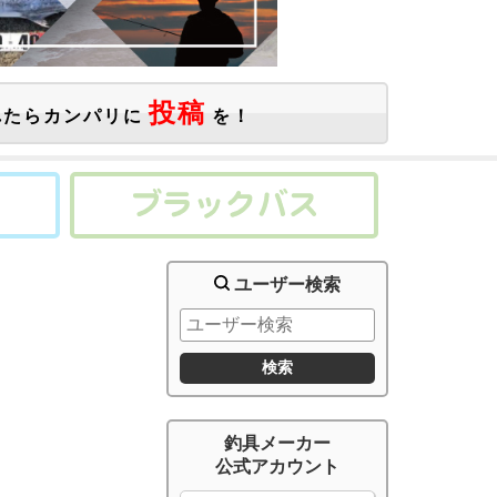
投稿
たらカンパリに
を！
ユーザー検索
釣具メーカー
公式アカウント