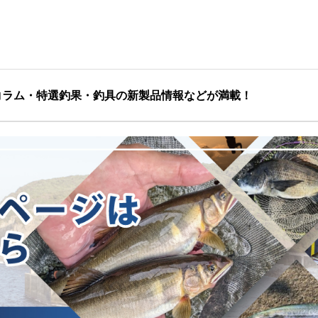
コラム・特選釣果・釣具の新製品情報などが満載！