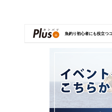
魚釣り初心者にも役立つ