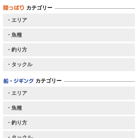
カテゴリー
・エリア
・魚種
・釣り方
・タックル
カテゴリー
・エリア
・魚種
・釣り方
・タックル