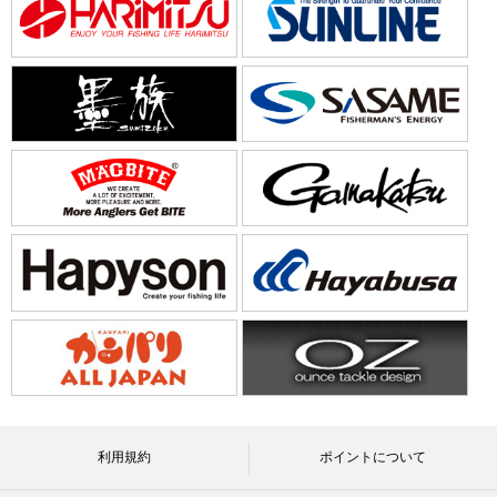
利用規約
ポイントについて