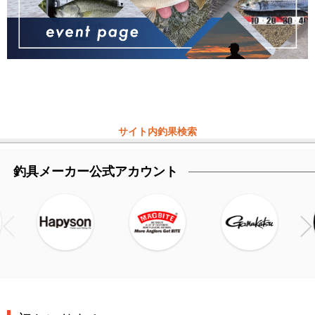
サイト内釣果検索
釣具メーカー公式アカウント