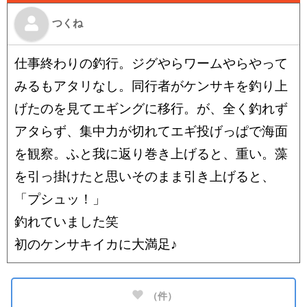
つくね
仕事終わりの釣行。ジグやらワームやらやって
みるもアタリなし。同行者がケンサキを釣り上
げたのを見てエギングに移行。が、全く釣れず
アタらず、集中力が切れてエギ投げっぱで海面
を観察。ふと我に返り巻き上げると、重い。藻
を引っ掛けたと思いそのまま引き上げると、
「プシュッ！」
釣れていました笑
初のケンサキイカに大満足♪
（
件）