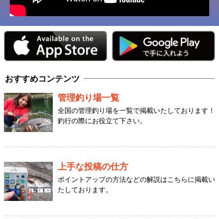
おすすめコンテンツ
管理釣り場一覧
全国の管理釣り場を一覧で掲載いたしております！
釣行の際にお役立て下さい。
上手な投稿の仕方
ポイントアップの方法などの解説はこちらに掲載い
たしております。