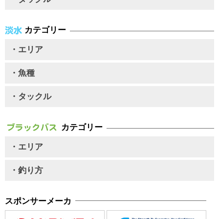
カテゴリー
・エリア
・魚種
・タックル
カテゴリー
・エリア
・釣り方
スポンサーメーカ