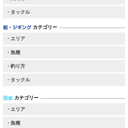
・タックル
カテゴリー
・エリア
・魚種
・釣り方
・タックル
カテゴリー
・エリア
・魚種