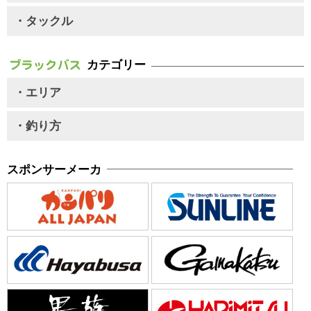
・タックル
カテゴリー
・エリア
・釣り方
スポンサーメーカ