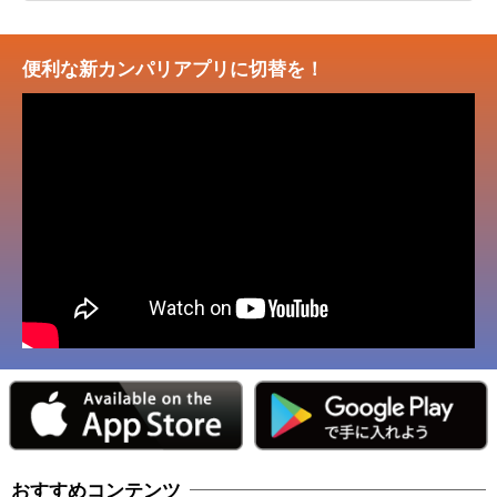
便利な新カンパリアプリに切替を！
おすすめコンテンツ