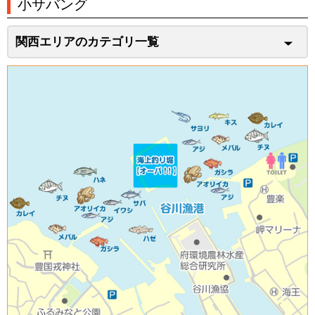
小サバング
関西エリアのカテゴリ一覧