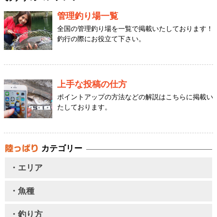
管理釣り場一覧
全国の管理釣り場を一覧で掲載いたしております！
釣行の際にお役立て下さい。
上手な投稿の仕方
ポイントアップの方法などの解説はこちらに掲載い
たしております。
カテゴリー
・エリア
・魚種
・釣り方