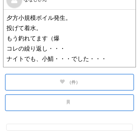
夕方小規模ボイル発生。
投げて着水。
もう釣れてます（爆
コレの繰り返し・・・
ナイトでも、小鯖・・・でした・・・
（
件）