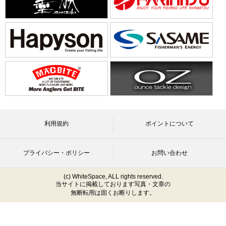
利用規約
ポイントについて
プライバシー・ポリシー
お問い合わせ
(c) WhiteSpace, ALL rights reserved.
当サイトに掲載しております写真・文章の
無断転用は固くお断りします。