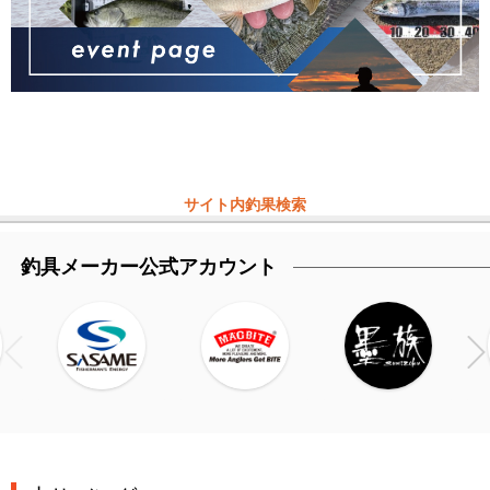
サイト内釣果検索
釣具メーカー公式アカウント