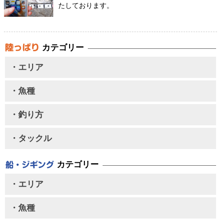
たしております。
カテゴリー
・エリア
・魚種
・釣り方
・タックル
カテゴリー
・エリア
・魚種