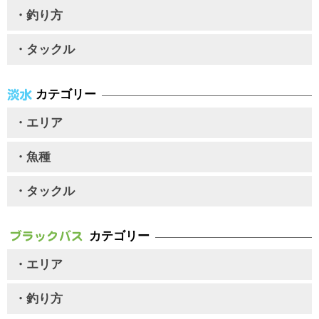
・釣り方
・タックル
カテゴリー
・エリア
・魚種
・タックル
カテゴリー
・エリア
・釣り方