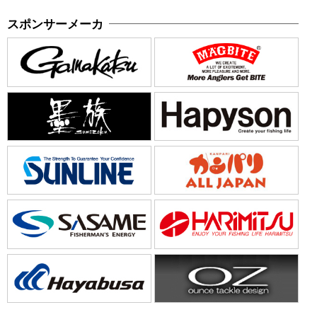
スポンサーメーカ