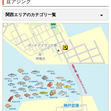
豆アジング
関西エリアのカテゴリ一覧