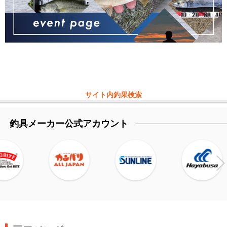
サイト内釣果検索
釣具メーカー公式アカウント