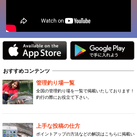
おすすめコンテンツ
管理釣り場一覧
全国の管理釣り場を一覧で掲載いたしております！
釣行の際にお役立て下さい。
上手な投稿の仕方
ポイントアップの方法などの解説はこちらに掲載い