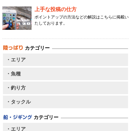
上手な投稿の仕方
ポイントアップの方法などの解説はこちらに掲載い
たしております。
カテゴリー
・エリア
・魚種
・釣り方
・タックル
カテゴリー
・エリア