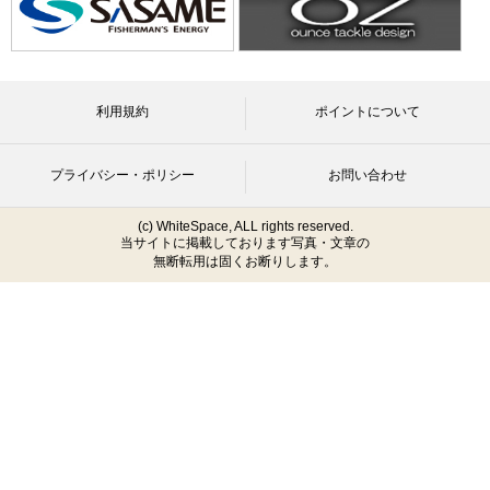
利用規約
ポイントについて
プライバシー・ポリシー
お問い合わせ
(c) WhiteSpace, ALL rights reserved.
当サイトに掲載しております写真・文章の
無断転用は固くお断りします。