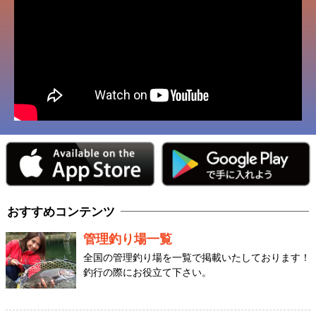
おすすめコンテンツ
管理釣り場一覧
全国の管理釣り場を一覧で掲載いたしております！
釣行の際にお役立て下さい。