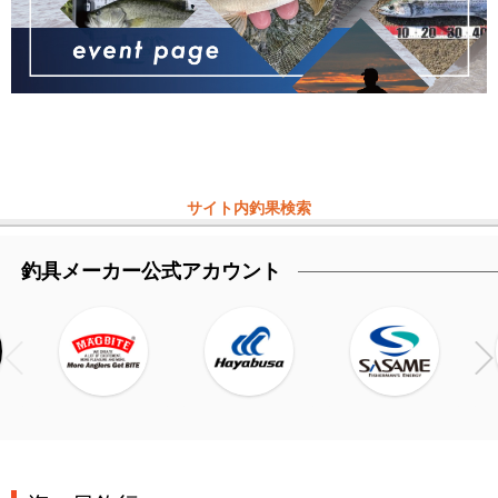
サイト内釣果検索
釣具メーカー公式アカウント