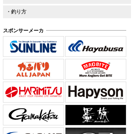
・釣り方
スポンサーメーカ