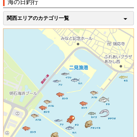
海の日釣行
関西エリアのカテゴリ一覧