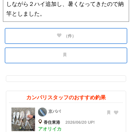
しながら２ハイ追加し、暑くなってきたので納
竿としました。
（
件）
カンパリスタッフのおすすめ釣果
京パパ
香住東港
2026/06/20 UP!
アオリイカ