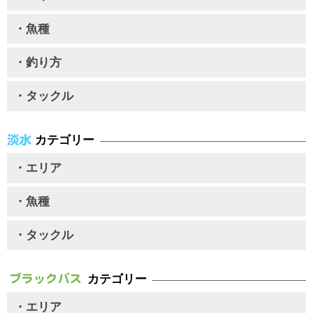
・魚種
・釣り方
・タックル
カテゴリー
・エリア
・魚種
・タックル
カテゴリー
・エリア