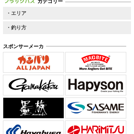
カテゴリー
・エリア
・釣り方
スポンサーメーカ