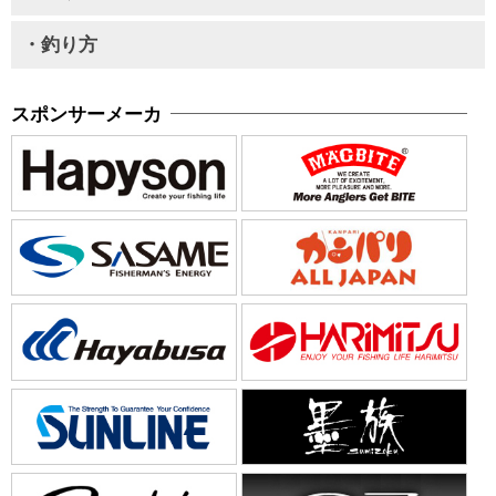
・釣り方
スポンサーメーカ