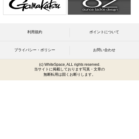
利用規約
ポイントについて
プライバシー・ポリシー
お問い合わせ
(c) WhiteSpace, ALL rights reserved.
当サイトに掲載しております写真・文章の
無断転用は固くお断りします。