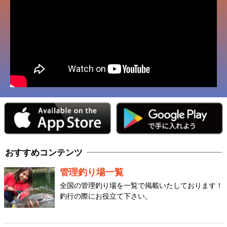
おすすめコンテンツ
管理釣り場一覧
全国の管理釣り場を一覧で掲載いたしております！
釣行の際にお役立て下さい。