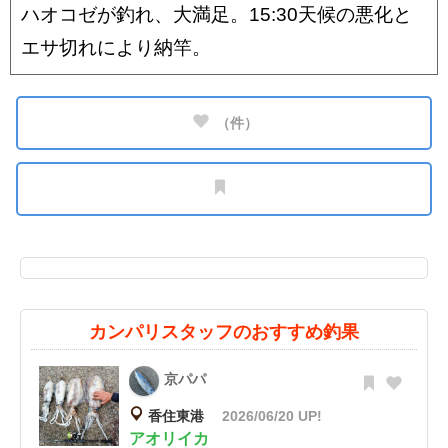
ハオコゼが釣れ、大満足。15:30天候の悪化と
エサ切れにより納竿。
（
件）
カンパリスタッフのおすすめ釣果
京パパ
香住東港
2026/06/20 UP!
アオリイカ