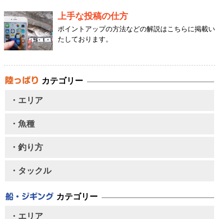
上手な投稿の仕方
ポイントアップの方法などの解説はこちらに掲載い
たしております。
カテゴリー
・エリア
・魚種
・釣り方
・タックル
カテゴリー
・エリア