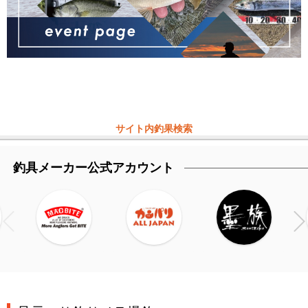
サイト内釣果検索
釣具メーカー公式アカウント