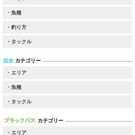
・魚種
・釣り方
・タックル
カテゴリー
・エリア
・魚種
・タックル
カテゴリー
・エリア