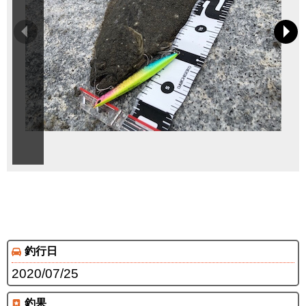
釣行日
2020/07/25
釣果