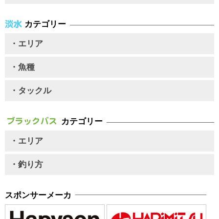
カテゴリー
・エリア
・魚種
・タックル
カテゴリー
・エリア
・釣り方
スポンサーメーカ