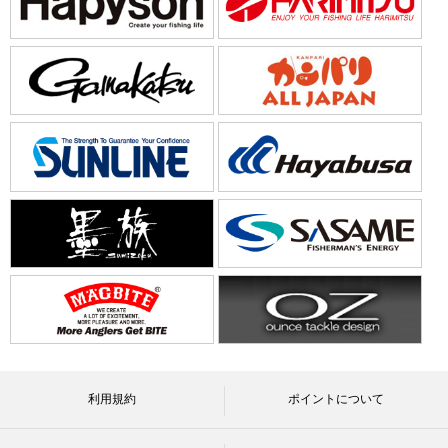
利用規約
ポイントについて