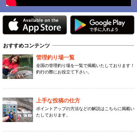
おすすめコンテンツ
管理釣り場一覧
全国の管理釣り場を一覧で掲載いたしております！
釣行の際にお役立て下さい。
上手な投稿の仕方
ポイントアップの方法などの解説はこちらに掲載い
たしております。