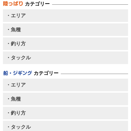
カテゴリー
・エリア
・魚種
・釣り方
・タックル
カテゴリー
・エリア
・魚種
・釣り方
・タックル