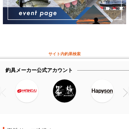
サイト内釣果検索
釣具メーカー公式アカウント