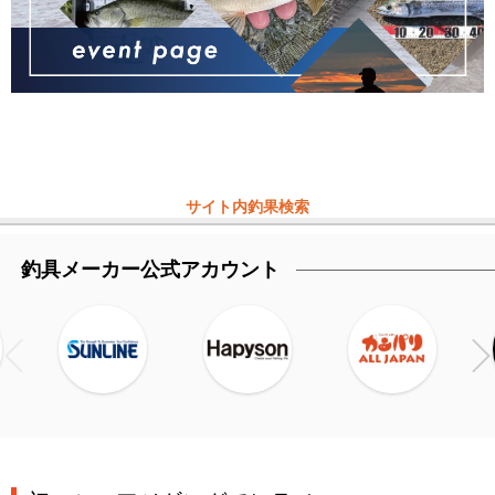
サイト内釣果検索
釣具メーカー公式アカウント