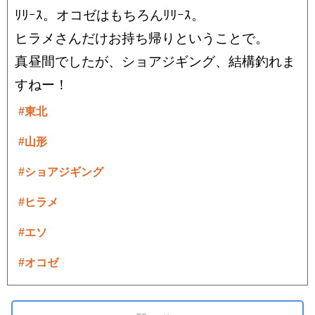
ﾘﾘｰｽ。オコゼはもちろんﾘﾘｰｽ。
ヒラメさんだけお持ち帰りということで。
真昼間でしたが、ショアジギング、結構釣れま
すねー！
#東北
#山形
#ショアジギング
#ヒラメ
#エソ
#オコゼ