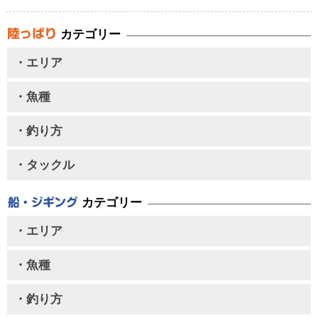
カテゴリー
・エリア
・魚種
・釣り方
・タックル
カテゴリー
・エリア
・魚種
・釣り方