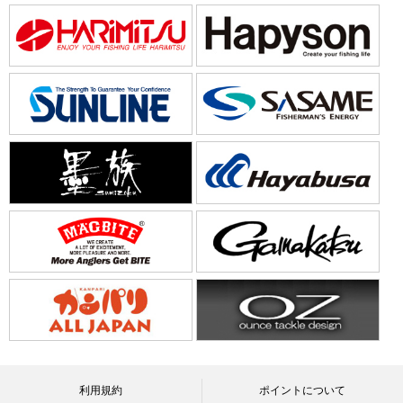
利用規約
ポイントについて