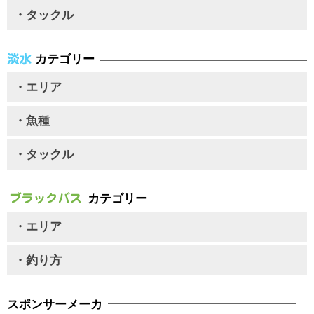
・タックル
カテゴリー
・エリア
・魚種
・タックル
カテゴリー
・エリア
・釣り方
スポンサーメーカ