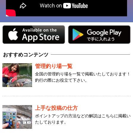
おすすめコンテンツ
管理釣り場一覧
全国の管理釣り場を一覧で掲載いたしております！
釣行の際にお役立て下さい。
上手な投稿の仕方
ポイントアップの方法などの解説はこちらに掲載い
たしております。