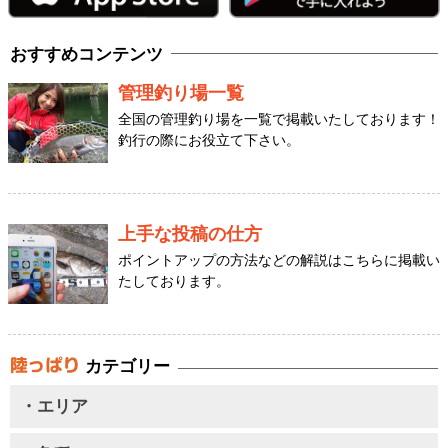
おすすめコンテンツ
管理釣り場一覧
全国の管理釣り場を一覧で掲載いたしております！
釣行の際にお役立て下さい。
上手な投稿の仕方
ポイントアップの方法などの解説はこちらに掲載い
たしております。
カテゴリー
・エリア