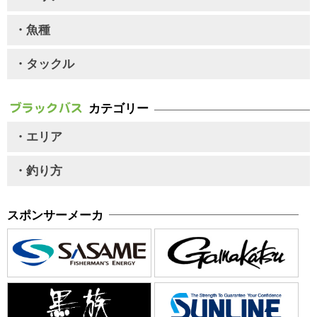
・魚種
・タックル
カテゴリー
・エリア
・釣り方
スポンサーメーカ