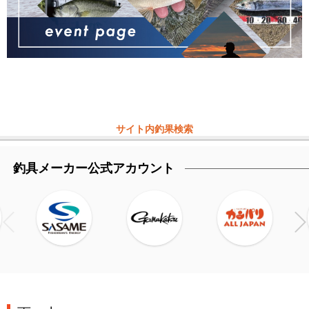
サイト内釣果検索
釣具メーカー公式アカウント