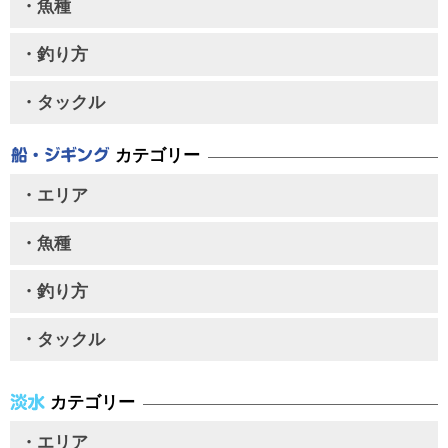
・魚種
・釣り方
・タックル
カテゴリー
・エリア
・魚種
・釣り方
・タックル
カテゴリー
・エリア