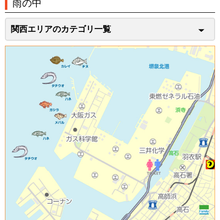
雨の中
関西エリアのカテゴリ一覧