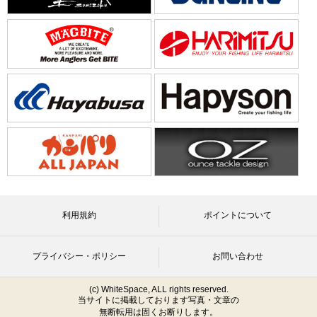
利用規約
ポイントについて
プライバシー・ポリシー
お問い合わせ
(c) WhiteSpace, ALL rights reserved.
当サイトに掲載しております写真・文章の
無断転用は固くお断りします。