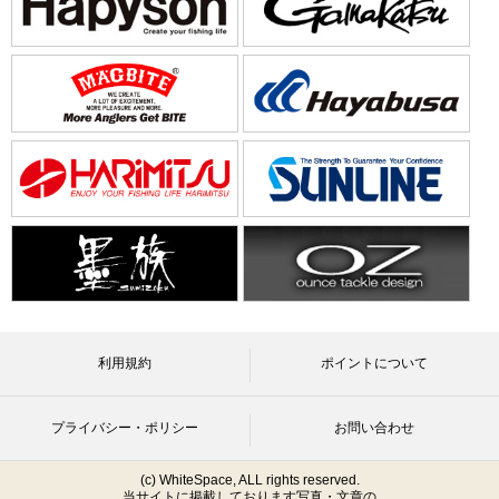
利用規約
ポイントについて
プライバシー・ポリシー
お問い合わせ
(c) WhiteSpace, ALL rights reserved.
当サイトに掲載しております写真・文章の