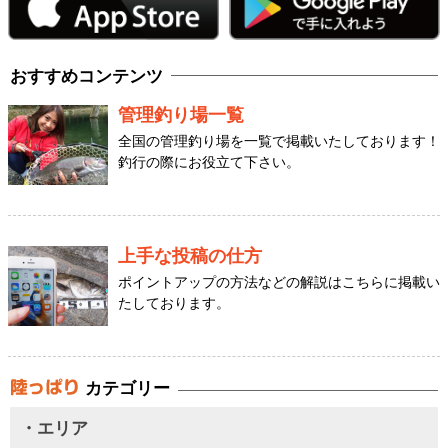
おすすめコンテンツ
管理釣り場一覧
全国の管理釣り場を一覧で掲載いたしております！
釣行の際にお役立て下さい。
上手な投稿の仕方
ポイントアップの方法などの解説はこちらに掲載い
たしております。
カテゴリー
・エリア