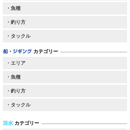
・魚種
・釣り方
・タックル
カテゴリー
・エリア
・魚種
・釣り方
・タックル
カテゴリー