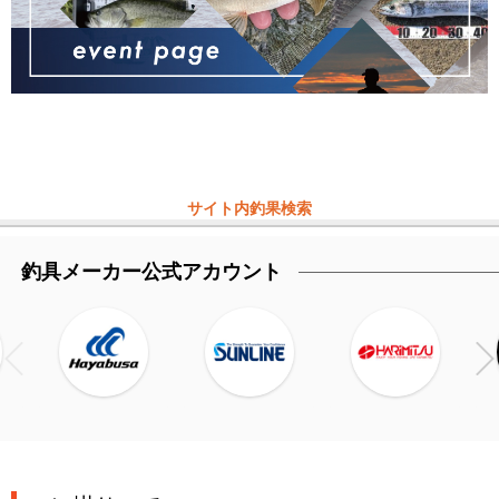
サイト内釣果検索
釣具メーカー公式アカウント