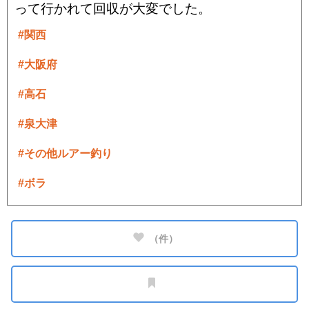
って行かれて回収が大変でした。
#関西
#大阪府
#高石
#泉大津
#その他ルアー釣り
#ボラ
（
件）