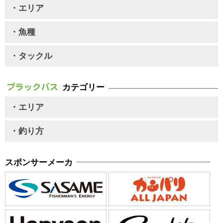
・エリア
・魚種
・タックル
カテゴリー
・エリア
・釣り方
スポンサーメーカ