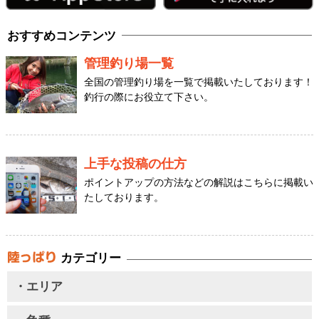
おすすめコンテンツ
管理釣り場一覧
全国の管理釣り場を一覧で掲載いたしております！
釣行の際にお役立て下さい。
上手な投稿の仕方
ポイントアップの方法などの解説はこちらに掲載い
たしております。
カテゴリー
・エリア