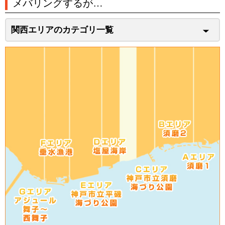
メバリングするが…
関西エリアのカテゴリ一覧