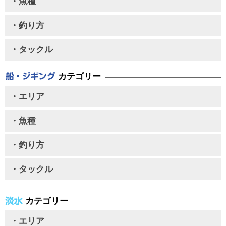
・魚種
・釣り方
・タックル
カテゴリー
・エリア
・魚種
・釣り方
・タックル
カテゴリー
・エリア