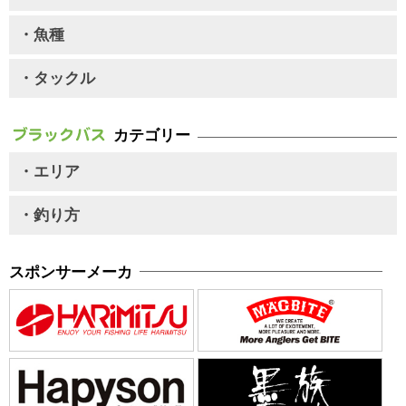
・魚種
・タックル
カテゴリー
・エリア
・釣り方
スポンサーメーカ