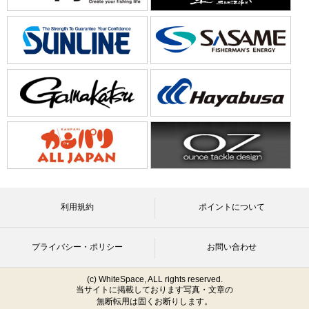
利用規約
ポイントについて
プライバシー・ポリシー
お問い合わせ
(c) WhiteSpace, ALL rights reserved.
当サイトに掲載しております写真・文章の
無断転用は固くお断りします。