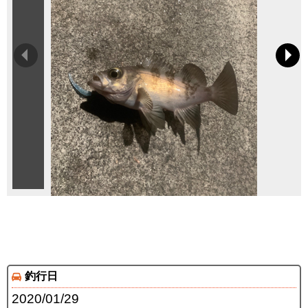
釣行日
2020/01/29