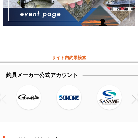
サイト内釣果検索
釣具メーカー公式アカウント