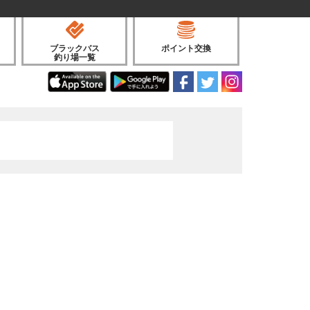
ブラックバス
ポイント交換
釣り場一覧