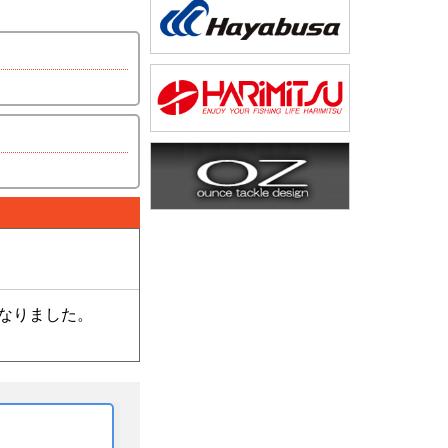
なりました。