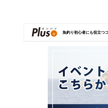
魚釣り初心者にも役立つ