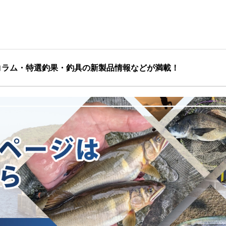
コラム・特選釣果・釣具の新製品情報などが満載！