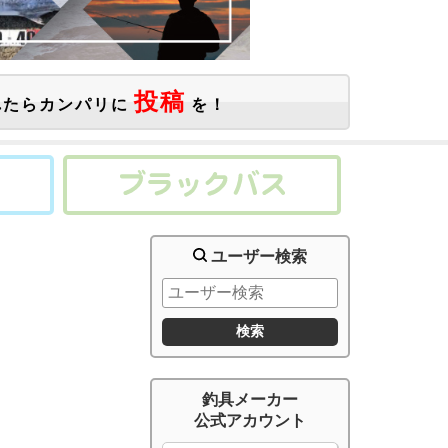
投稿
たらカンパリに
を！
ユーザー検索
釣具メーカー
公式アカウント