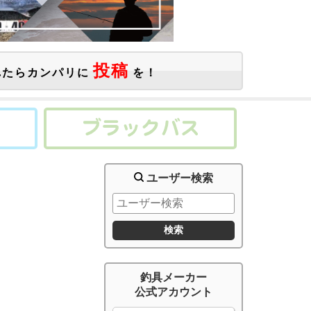
投稿
たらカンパリに
を！
ユーザー検索
釣具メーカー
公式アカウント