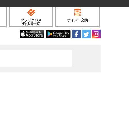
ブラックバス
ポイント交換
釣り場一覧