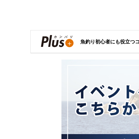
魚釣り初心者にも役立つ