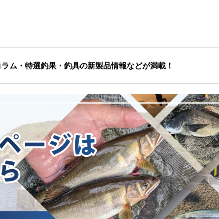
コラム・特選釣果・釣具の新製品情報などが満載！