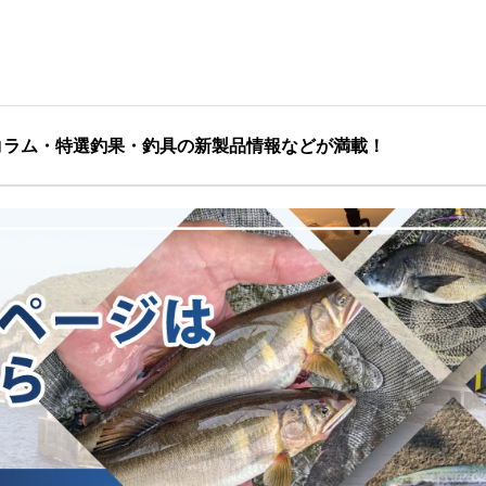
コラム・特選釣果・釣具の新製品情報などが満載！