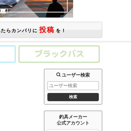
投稿
たらカンパリに
を！
ユーザー検索
釣具メーカー
公式アカウント