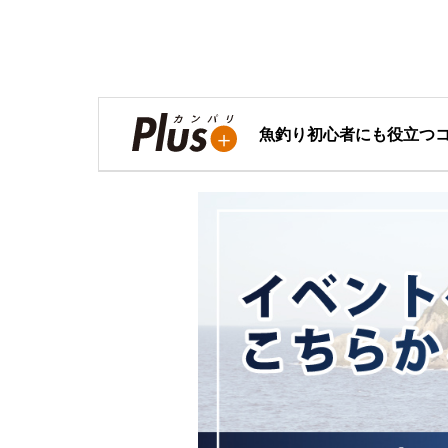
魚釣り初心者にも役立つ