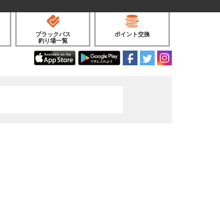
ブラックバス
ポイント交換
釣り場一覧