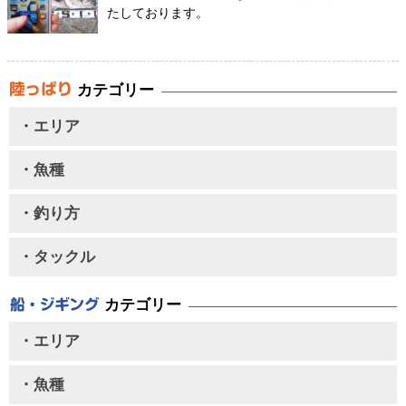
たしております。
カテゴリー
・エリア
・魚種
・釣り方
・タックル
カテゴリー
・エリア
・魚種