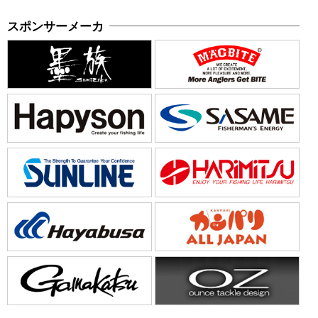
スポンサーメーカ