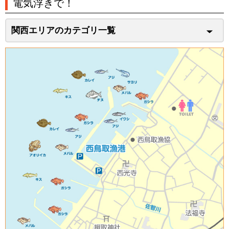
電気浮きで！
関西エリアのカテゴリ一覧