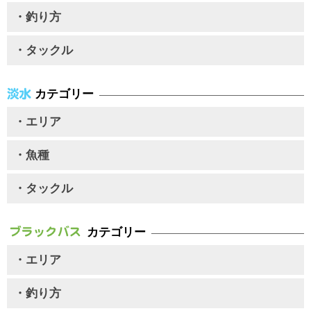
・釣り方
・タックル
カテゴリー
・エリア
・魚種
・タックル
カテゴリー
・エリア
・釣り方