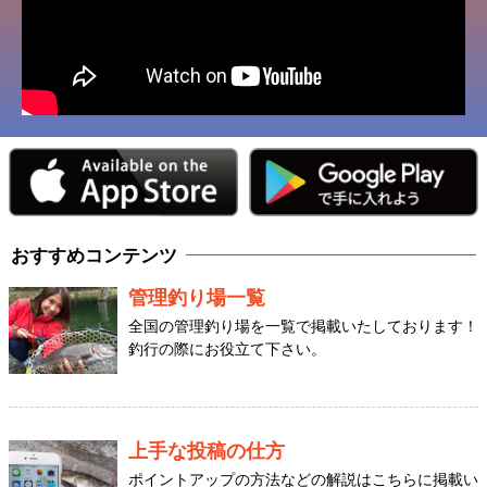
おすすめコンテンツ
管理釣り場一覧
全国の管理釣り場を一覧で掲載いたしております！
釣行の際にお役立て下さい。
上手な投稿の仕方
ポイントアップの方法などの解説はこちらに掲載い