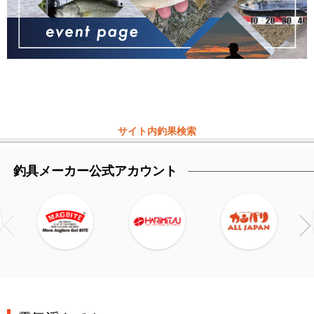
サイト内釣果検索
釣具メーカー公式アカウント