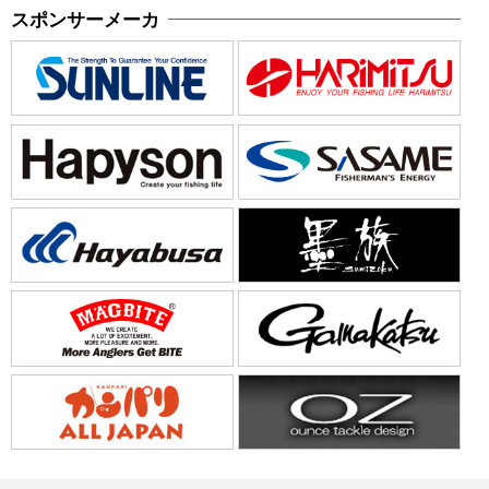
スポンサーメーカ