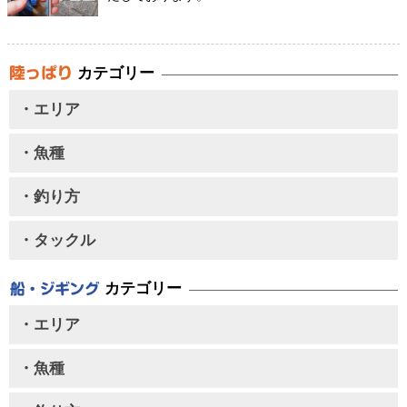
カテゴリー
・エリア
・魚種
・釣り方
・タックル
カテゴリー
・エリア
・魚種