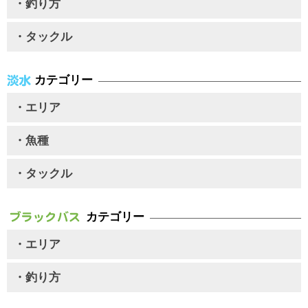
・釣り方
・タックル
カテゴリー
・エリア
・魚種
・タックル
カテゴリー
・エリア
・釣り方