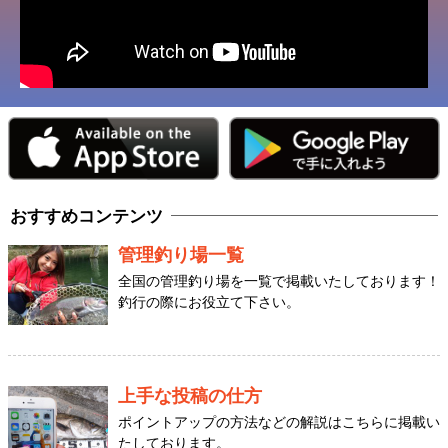
おすすめコンテンツ
管理釣り場一覧
全国の管理釣り場を一覧で掲載いたしております！
釣行の際にお役立て下さい。
上手な投稿の仕方
ポイントアップの方法などの解説はこちらに掲載い
たしております。