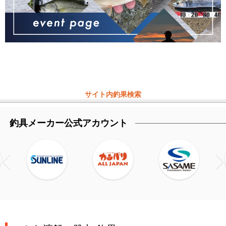
サイト内釣果検索
釣具メーカー公式アカウント