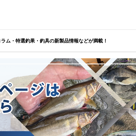
コラム・特選釣果・釣具の新製品情報などが満載！