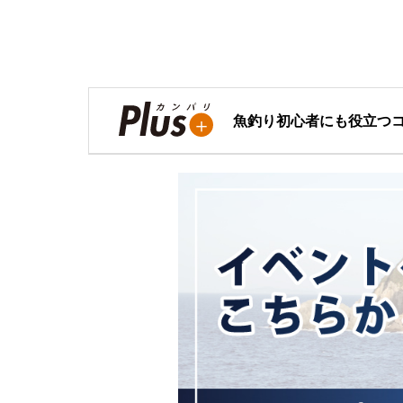
魚釣り初心者にも役立つ