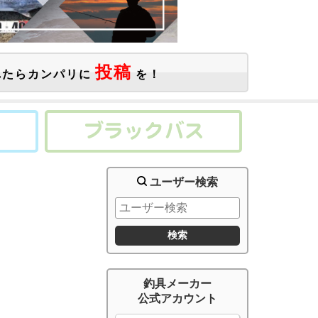
投稿
たらカンパリに
を！
ユーザー検索
釣具メーカー
公式アカウント