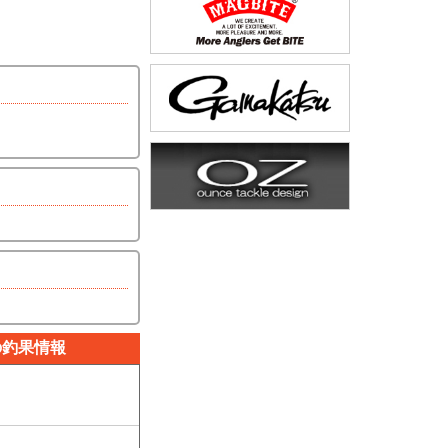
の釣果情報