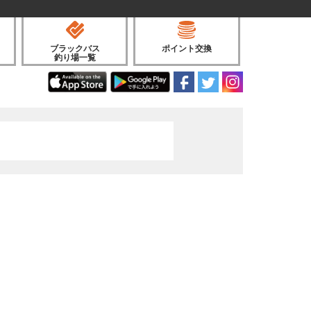
ブラックバス
ポイント交換
釣り場一覧