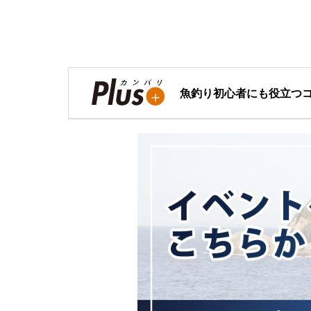
魚釣り初心者にも役立つ