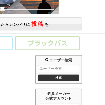
投稿
たらカンパリに
を！
ユーザー検索
釣具メーカー
公式アカウント