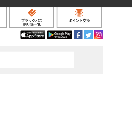
ブラックバス
ポイント交換
釣り場一覧