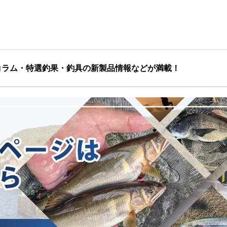
コラム・特選釣果・釣具の新製品情報などが満載！