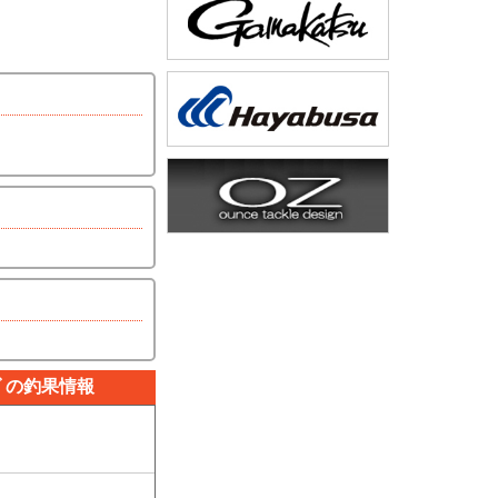
 の釣果情報